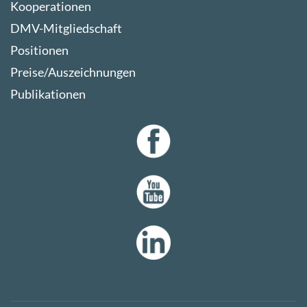
Kooperationen
DMV-Mitgliedschaft
Positionen
Preise/Auszeichnungen
Publikationen