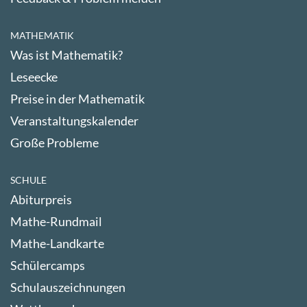
MATHEMATIK
Was ist Mathematik?
Leseecke
Preise in der Mathematik
Veranstaltungskalender
Große Probleme
SCHULE
Abiturpreis
Mathe-Rundmail
Mathe-Landkarte
Schülercamps
Schulauszeichnungen