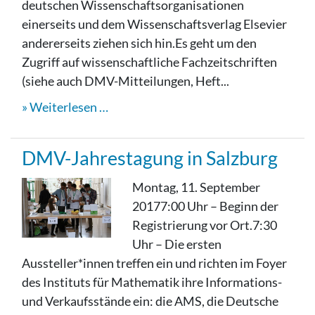
deutschen Wissenschaftsorganisationen
einerseits und dem Wissenschaftsverlag Elsevier
andererseits ziehen sich hin.Es geht um den
Zugriff auf wissenschaftliche Fachzeitschriften
(siehe auch DMV-Mitteilungen, Heft...
Weiterlesen …
DMV-Jahrestagung in Salzburg
Montag, 11. September
20177:00 Uhr – Beginn der
Registrierung vor Ort.7:30
Uhr – Die ersten
Aussteller*innen treffen ein und richten im Foyer
des Instituts für Mathematik ihre Informations-
und Verkaufsstände ein: die AMS, die Deutsche