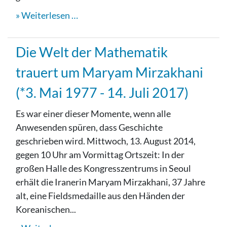
Weiterlesen …
Die Welt der Mathematik
trauert um Maryam Mirzakhani
(*3. Mai 1977 - 14. Juli 2017)
Es war einer dieser Momente, wenn alle
Anwesenden spüren, dass Geschichte
geschrieben wird. Mittwoch, 13. August 2014,
gegen 10 Uhr am Vormittag Ortszeit: In der
großen Halle des Kongresszentrums in Seoul
erhält die Iranerin Maryam Mirzakhani, 37 Jahre
alt, eine Fieldsmedaille aus den Händen der
Koreanischen...