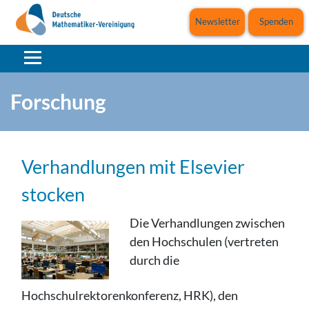
Newsletter
Spenden
Forschung
Verhandlungen mit Elsevier
stocken
Die Verhandlungen zwischen
den Hochschulen (vertreten
durch die
Hochschulrektorenkonferenz, HRK), den