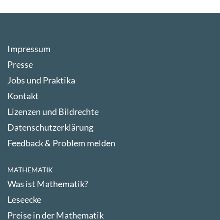
Impressum
Presse
Jobs und Praktika
Kontakt
Lizenzen und Bildrechte
Datenschutzerklärung
Feedback & Problem melden
MATHEMATIK
Was ist Mathematik?
Leseecke
Preise in der Mathematik