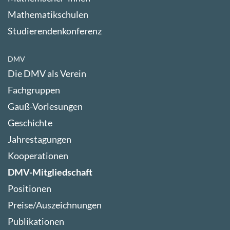
Mathematikschulen
Studierendenkonferenz
DMV
Die DMV als Verein
Fachgruppen
Gauß-Vorlesungen
Geschichte
Jahrestagungen
Kooperationen
DMV-Mitgliedschaft
Positionen
Preise/Auszeichnungen
Publikationen