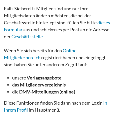
Falls Sie bereits Mitglied sind und nur Ihre
Mitgliedsdaten ändern möchten, die bei der
Geschäftsstelle hinterlegt sind, füllen Sie bitte
dieses
Formular
aus und schicken es per Post an die Adresse
der
Geschäftsstelle
.
Wenn Sie sich bereits für den
Online-
Mitgliederbereich
registriert haben und eingeloggt
sind, haben Sie unter anderem Zugriff auf:
unsere
Verlagsangebote
das
Mitgliederverzeichnis
die
DMV-Mitteilungen (online)
Diese Funktionen finden Sie dann nach dem Login
in
Ihrem Profil
im Hauptmenü.