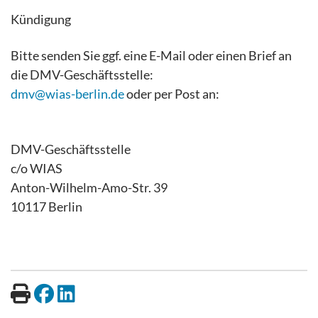
Kündigung
Bitte senden Sie ggf. eine E-Mail oder einen Brief an
die DMV-Geschäftsstelle:
dmv@wias-berlin.de
oder per Post an:
DMV-Geschäftsstelle
c/o WIAS
Anton-Wilhelm-Amo-Str. 39
10117 Berlin