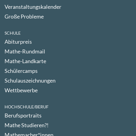
Veranstaltungskalender
Große Probleme
SCHULE
Abiturpreis
Mathe-Rundmail
Mathe-Landkarte
Schülercamps
Schulauszeichnungen
Wettbewerbe
HOCHSCHULE/BERUF
Berufsportraits
Mathe Studieren?!
Mathemacher*innen