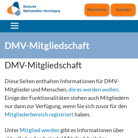
Newsletter
Spenden
DMV-Mitgliedschaft
DMV-Mitgliedschaft
Diese Seiten enthalten Informationen für DMV-
Mitglieder und Menschen,
die es werden wollen
.
Einige der Funktionalitäten stehen auch Mitgliedern
nur dann zur Verfügung, wenn Sie sich zuvor für den
Mitgliederbereich registriert
haben.
Unter
Mitglied werden
gibt es Informationen über