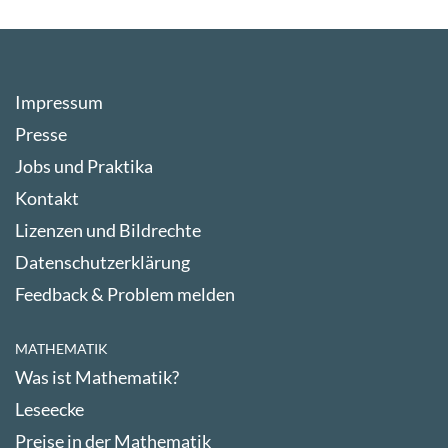
Impressum
Presse
Jobs und Praktika
Kontakt
Lizenzen und Bildrechte
Datenschutzerklärung
Feedback & Problem melden
MATHEMATIK
Was ist Mathematik?
Leseecke
Preise in der Mathematik