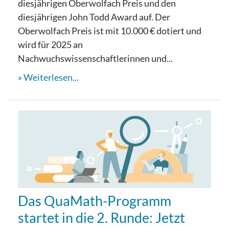
diesjährigen Oberwolfach Preis und den
diesjährigen John Todd Award auf. Der
Oberwolfach Preis ist mit 10.000 € dotiert und
wird für 2025 an
Nachwuchswissenschaftlerinnen und...
Weiterlesen...
Das QuaMath-Programm
startet in die 2. Runde: Jetzt