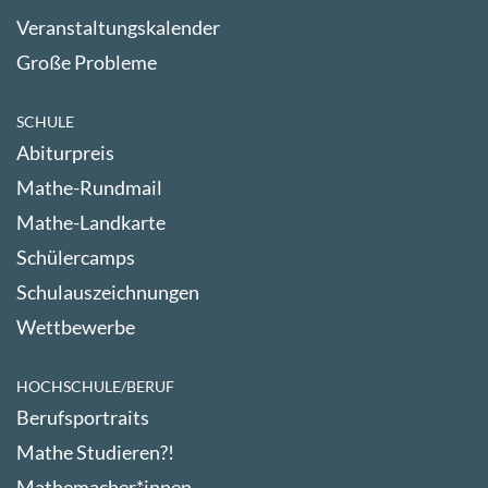
Veranstaltungskalender
Große Probleme
SCHULE
Abiturpreis
Mathe-Rundmail
Mathe-Landkarte
Schülercamps
Schulauszeichnungen
Wettbewerbe
HOCHSCHULE/BERUF
Berufsportraits
Mathe Studieren?!
Mathemacher*innen