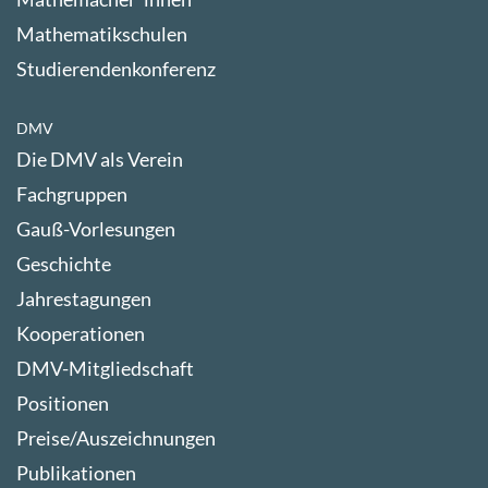
Mathematikschulen
Studierendenkonferenz
DMV
Die DMV als Verein
Fachgruppen
Gauß-Vorlesungen
Geschichte
Jahrestagungen
Kooperationen
DMV-Mitgliedschaft
Positionen
Preise/Auszeichnungen
Publikationen