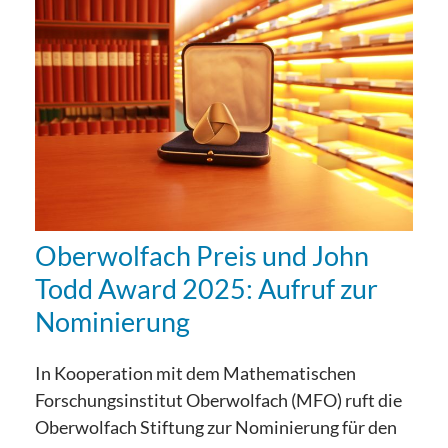
Oberwolfach Preis und John
Todd Award 2025: Aufruf zur
Nominierung
In Kooperation mit dem Mathematischen
Forschungsinstitut Oberwolfach (MFO) ruft die
Oberwolfach Stiftung zur Nominierung für den