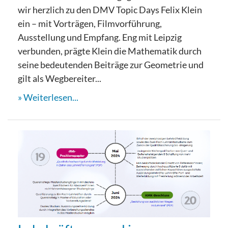
wir herzlich zu den DMV Topic Days Felix Klein
ein – mit Vorträgen, Filmvorführung,
Ausstellung und Empfang. Eng mit Leipzig
verbunden, prägte Klein die Mathematik durch
seine bedeutenden Beiträge zur Geometrie und
gilt als Wegbereiter...
Weiterlesen...