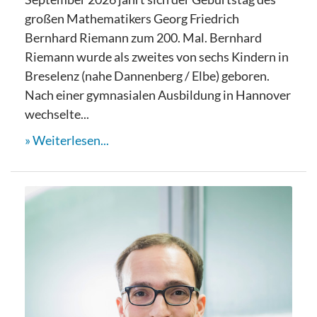
großen Mathematikers Georg Friedrich
Bernhard Riemann zum 200. Mal. Bernhard
Riemann wurde als zweites von sechs Kindern in
Breselenz (nahe Dannenberg / Elbe) geboren.
Nach einer gymnasialen Ausbildung in Hannover
wechselte...
Weiterlesen...