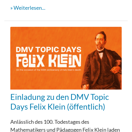
Weiterlesen...
Einladung zu den DMV Topic
Days Felix Klein (öffentlich)
Anlässlich des 100. Todestages des
Mathematikers und Pädagogen Felix Klein laden