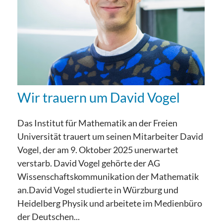
Wir trauern um David Vogel
Das Institut für Mathematik an der Freien
Universität trauert um seinen Mitarbeiter David
Vogel, der am 9. Oktober 2025 unerwartet
verstarb. David Vogel gehörte der AG
Wissenschaftskommunikation der Mathematik
an.David Vogel studierte in Würzburg und
Heidelberg Physik und arbeitete im Medienbüro
der Deutschen...