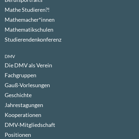
Mathe Studieren?!
Mathemacher*innen
Mathematikschulen
Studierendenkonferenz
DMV
Die DMV als Verein
Fachgruppen
Gauß-Vorlesungen
Geschichte
Jahrestagungen
Kooperationen
DMV-Mitgliedschaft
Positionen