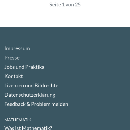
Seite 1 von 25
Impressum
Presse
Jobs und Praktika
Kontakt
Lizenzen und Bildrechte
Datenschutzerklärung
Feedback & Problem melden
MATHEMATIK
Was ist Mathematik?