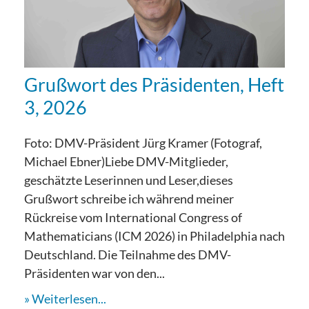
Grußwort des Präsidenten, Heft
3, 2026
Foto: DMV-Präsident Jürg Kramer (Fotograf,
Michael Ebner)Liebe DMV-Mitglieder,
geschätzte Leserinnen und Leser,dieses
Grußwort schreibe ich während meiner
Rückreise vom International Congress of
Mathematicians (ICM 2026) in Philadelphia nach
Deutschland. Die Teilnahme des DMV-
Präsidenten war von den...
Weiterlesen...