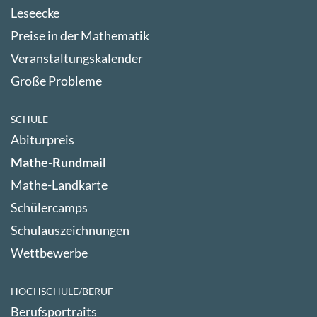
Leseecke
Preise in der Mathematik
Veranstaltungskalender
Große Probleme
SCHULE
Abiturpreis
Mathe-Rundmail
Mathe-Landkarte
Schülercamps
Schulauszeichnungen
Wettbewerbe
HOCHSCHULE/BERUF
Berufsportraits