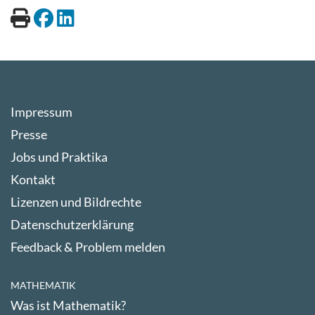
Impressum
Presse
Jobs und Praktika
Kontakt
Lizenzen und Bildrechte
Datenschutzerklärung
Feedback & Problem melden
MATHEMATIK
Was ist Mathematik?