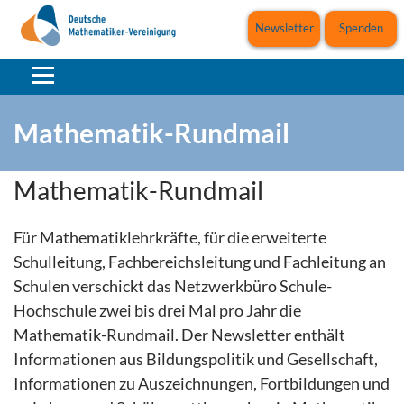
Newsletter
Spenden
Mathematik-Rundmail
Mathematik-Rundmail
Für Mathematiklehrkräfte, für die erweiterte
Schulleitung, Fachbereichsleitung und Fachleitung an
Schulen verschickt das Netzwerkbüro Schule-
Hochschule zwei bis drei Mal pro Jahr die
Mathematik-Rundmail. Der Newsletter enthält
Informationen aus Bildungspolitik und Gesellschaft,
Informationen zu Auszeichnungen, Fortbildungen und