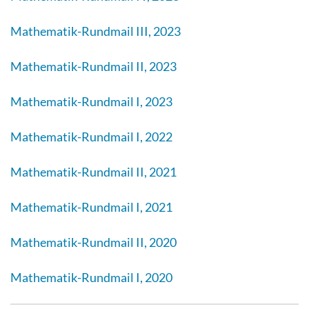
Mathematik-Rundmail III, 2023
Mathematik-Rundmail II, 2023
Mathematik-Rundmail I, 2023
Mathematik-Rundmail I, 2022
Mathematik-Rundmail II, 2021
Mathematik-Rundmail I, 2021
Mathematik-Rundmail II, 2020
Mathematik-Rundmail I, 2020