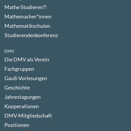
Mathe Studieren?!
Mathemacher*innen
Mathematikschulen
Studierendenkonferenz
DMV
Die DMV als Verein
Fachgruppen
Gauß-Vorlesungen
Geschichte
Jahrestagungen
Kooperationen
DMV-Mitgliedschaft
Positionen