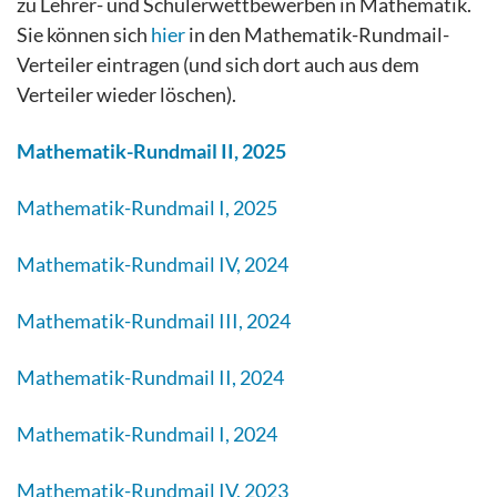
zu Lehrer- und Schülerwettbewerben in Mathematik.
Sie können sich
hier
in den Mathematik-Rundmail-
Verteiler eintragen (und sich dort auch aus dem
Verteiler wieder löschen).
Mathematik-Rundmail II, 2025
Mathematik-Rundmail I, 2025
Mathematik-Rundmail IV, 2024
Mathematik-Rundmail III, 2024
Mathematik-Rundmail II, 2024
Mathematik-Rundmail I, 2024
Mathematik-Rundmail IV, 2023