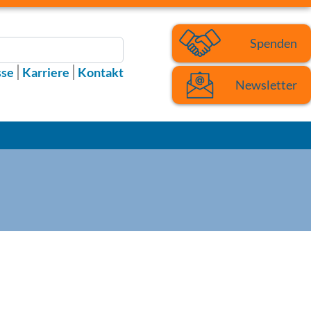
Spenden
sse
Karriere
Kontakt
Newsletter