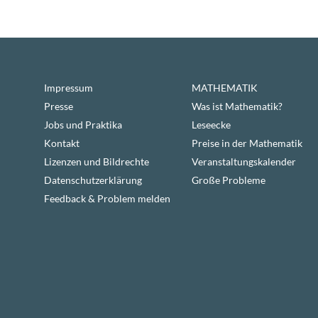
Impressum
MATHEMATIK
Presse
Was ist Mathematik?
Jobs und Praktika
Leseecke
Kontakt
Preise in der Mathematik
Lizenzen und Bildrechte
Veranstaltungskalender
Datenschutzerklärung
Große Probleme
Feedback & Problem melden