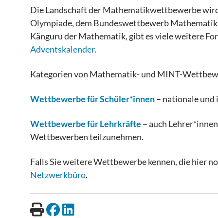
Die Landschaft der Mathematikwettbewerbe wird i
Olympiade, dem Bundeswettbewerb Mathematik 
Känguru der Mathematik, gibt es viele weitere For
Adventskalender
.
Kategorien von Mathematik- und MINT-Wettbew
Wettbewerbe für Schüler*innen
–
nationale und 
Wettbewerbe für Lehrkräfte
– auch Lehrer*innen
Wettbewerben teilzunehmen.
Falls Sie weitere Wettbewerbe kennen, die hier no
Netzwerkbüro
.