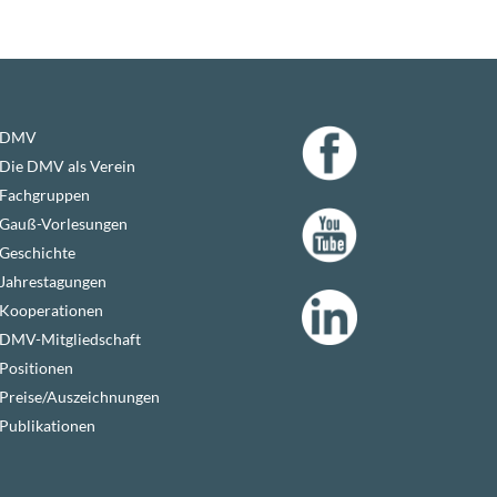
DMV
Die DMV als Verein
Fachgruppen
Gauß-Vorlesungen
Geschichte
Jahrestagungen
Kooperationen
DMV-Mitgliedschaft
Positionen
Preise/Auszeichnungen
Publikationen