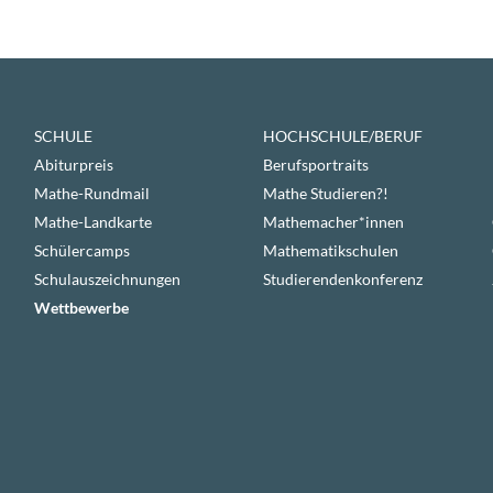
SCHULE
HOCHSCHULE/BERUF
Abiturpreis
Berufsportraits
Mathe-Rundmail
Mathe Studieren?!
Mathe-Landkarte
Mathemacher*innen
Schülercamps
Mathematikschulen
Schulauszeichnungen
Studierendenkonferenz
Wettbewerbe