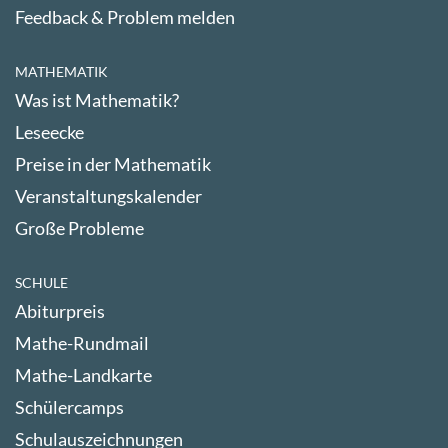
Feedback & Problem melden
MATHEMATIK
Was ist Mathematik?
Leseecke
Preise in der Mathematik
Veranstaltungskalender
Große Probleme
SCHULE
Abiturpreis
Mathe-Rundmail
Mathe-Landkarte
Schülercamps
Schulauszeichnungen