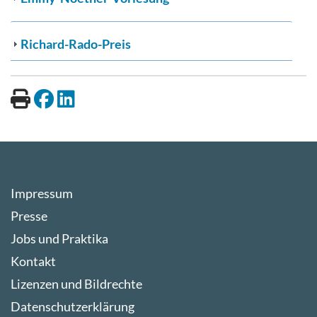
Richard-Rado-Preis
Impressum
Presse
Jobs und Praktika
Kontakt
Lizenzen und Bildrechte
Datenschutzerklärung