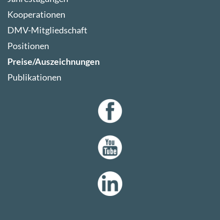
Kooperationen
DMV-Mitgliedschaft
Positionen
Preise/Auszeichnungen
Publikationen