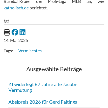
Baseball-Spiel der Profi-Liga MLB an, wie
katholisch.de
berichtet.
tgt
14. Mai 2025
Vermischtes
Ausgewählte Beiträge
KI widerlegt 87 Jahre alte Jacobi-
Vermutung
Abelpreis 2026 für Gerd Faltings