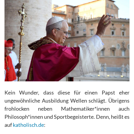
Kein Wunder, dass diese für einen Papst eher
ungewöhnliche Ausbildung Wellen schlägt. Übrigens
frohlocken neben Mathematiker*innen auch
Philosoph*innen und Sportbegeisterte. Denn, heißt es
auf
katholisch.de
: