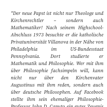
"Der neue Papst ist nicht nur Theologe und
Kirchenrechtler – sondern auch
Mathematiker! Nach seinem Highschool-
Abschluss 1973 besuchte er die katholische
Privatuniversität Villanova in der Nähe von
Philadelphia im US-Bundesstaat
Pennsylvania. Dort studierte er
Mathematik und Philosophie. Wer mit ihm
über Philosophie fachsimpeln will, kann
nicht nur über den Kirchenvater
Augustinus mit ihm reden, sondern auch
über deutsche Philosophen. Auf Facebook
stellte ihm sein ehemaliger Philosophie-
Professor John D. Caputo ein gutes Zeugnis