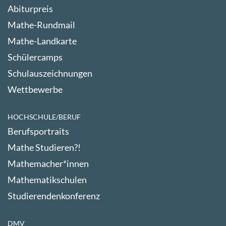
Abiturpreis
Mathe-Rundmail
Mathe-Landkarte
Schülercamps
Schulauszeichnungen
Wettbewerbe
HOCHSCHULE/BERUF
Berufsportraits
Mathe Studieren?!
Mathemacher*innen
Mathematikschulen
Studierendenkonferenz
DMV