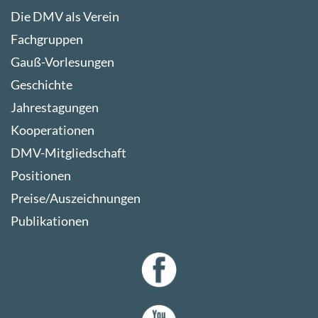
Die DMV als Verein
Fachgruppen
Gauß-Vorlesungen
Geschichte
Jahrestagungen
Kooperationen
DMV-Mitgliedschaft
Positionen
Preise/Auszeichnungen
Publikationen