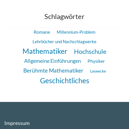
Schlagwörter
Romane
Millennium-Problem
Lehrbücher und Nachschlagwerke
Mathematiker
Hochschule
Allgemeine Einführungen
Physiker
Berühmte Mathematiker
Leseecke
Geschichtliches
Impressum