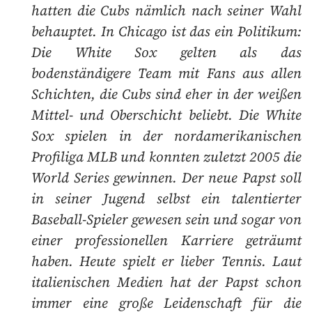
hatten die Cubs nämlich nach seiner Wahl
behauptet. In Chicago ist das ein Politikum:
Die White Sox gelten als das
bodenständigere Team mit Fans aus allen
Schichten, die Cubs sind eher in der weißen
Mittel- und Oberschicht beliebt. Die White
Sox spielen in der nordamerikanischen
Profiliga MLB und konnten zuletzt 2005 die
World Series gewinnen. Der neue Papst soll
in seiner Jugend selbst ein talentierter
Baseball-Spieler gewesen sein und sogar von
einer professionellen Karriere geträumt
haben. Heute spielt er lieber Tennis. Laut
italienischen Medien hat der Papst schon
immer eine große Leidenschaft für die