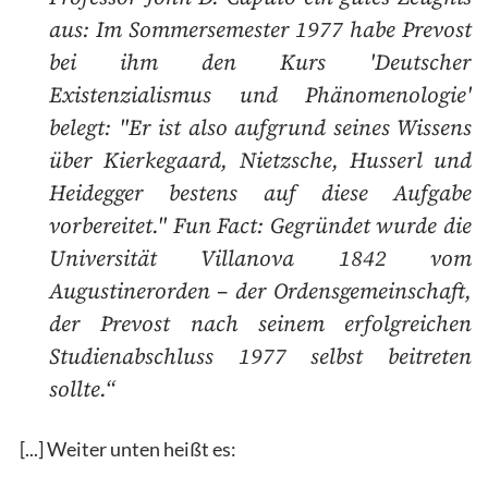
aus: Im Sommersemester 1977 habe Prevost
bei ihm den Kurs 'Deutscher
Existenzialismus und Phänomenologie'
belegt: "Er ist also aufgrund seines Wissens
über Kierkegaard, Nietzsche, Husserl und
Heidegger bestens auf diese Aufgabe
vorbereitet." Fun Fact: Gegründet wurde die
Universität Villanova 1842 vom
Augustinerorden – der Ordensgemeinschaft,
der Prevost nach seinem erfolgreichen
Studienabschluss 1977 selbst beitreten
sollte.“
[...] Weiter unten heißt es: