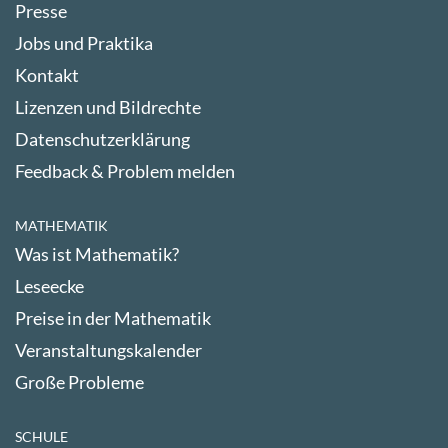
Presse
Jobs und Praktika
Kontakt
Lizenzen und Bildrechte
Datenschutzerklärung
Feedback & Problem melden
MATHEMATIK
Was ist Mathematik?
Leseecke
Preise in der Mathematik
Veranstaltungskalender
Große Probleme
SCHULE