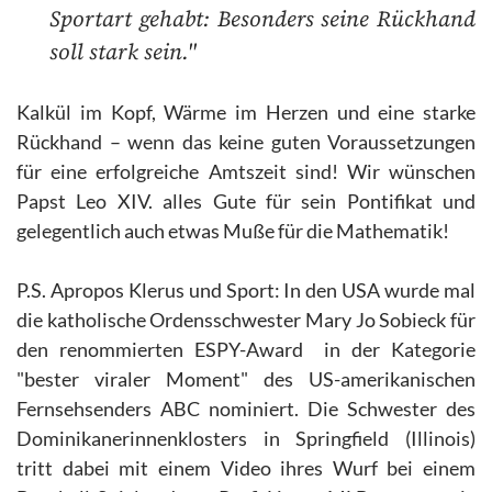
Sportart gehabt: Besonders seine Rückhand
soll stark sein."
Kalkül im Kopf, Wärme im Herzen und eine starke
Rückhand – wenn das keine guten Voraussetzungen
für eine erfolgreiche Amtszeit sind! Wir wünschen
Papst Leo XIV. alles Gute für sein Pontifikat und
gelegentlich auch etwas Muße für die Mathematik!
P.S. Apropos Klerus und Sport: In den USA wurde mal
die katholische Ordensschwester Mary Jo Sobieck für
den renommierten ESPY-Award
in der Kategorie
"bester viraler Moment" des US-amerikanischen
Fernsehsenders ABC nominiert. Die Schwester des
Dominikanerinnenklosters in Springfield (Illinois)
tritt dabei mit einem Video ihres Wurf bei einem