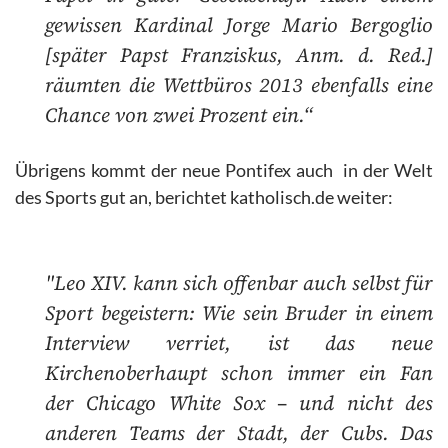
gewissen Kardinal Jorge Mario Bergoglio
[später Papst Franziskus, Anm. d. Red.]
räumten die Wettbüros 2013 ebenfalls eine
Chance von zwei Prozent ein.“
Übrigens kommt der neue Pontifex auch in der Welt
des Sports gut an, berichtet katholisch.de weiter:
"Leo XIV. kann sich offenbar auch selbst für
Sport begeistern: Wie sein Bruder in einem
Interview verriet, ist das neue
Kirchenoberhaupt schon immer ein Fan
der Chicago White Sox – und nicht des
anderen Teams der Stadt, der Cubs. Das