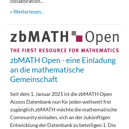
collaboration...
Weiterlesen...
zbMATH Open - eine Einladung
an die mathematische
Gemeinschaft
Seit dem 1. Januar 2021 ist die zbMATH Open
Access Datenbank nun für jeden weltweit frei
zugänglich.zbMATH möchte die mathematische
Community einladen, sich an der zukünftigen
Entwicklung der Datenbank zu beteiligen.1. Die