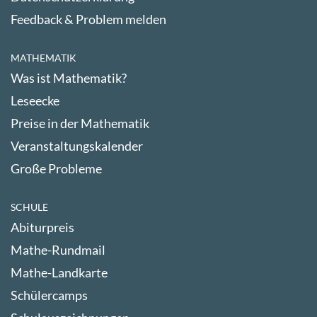
Feedback & Problem melden
MATHEMATIK
Was ist Mathematik?
Leseecke
Preise in der Mathematik
Veranstaltungskalender
Große Probleme
SCHULE
Abiturpreis
Mathe-Rundmail
Mathe-Landkarte
Schülercamps