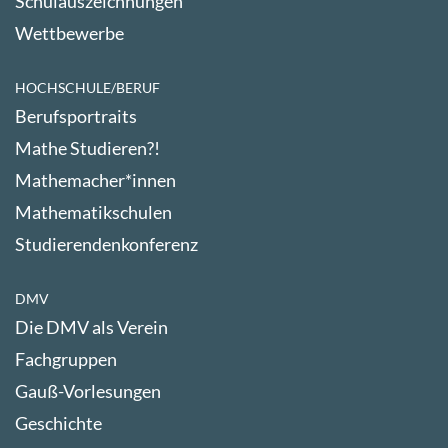
Schulauszeichnungen
Wettbewerbe
HOCHSCHULE/BERUF
Berufsportraits
Mathe Studieren?!
Mathemacher*innen
Mathematikschulen
Studierendenkonferenz
DMV
Die DMV als Verein
Fachgruppen
Gauß-Vorlesungen
Geschichte