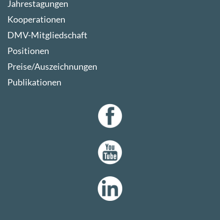
Jahrestagungen
Kooperationen
DMV-Mitgliedschaft
Positionen
Preise/Auszeichnungen
Publikationen