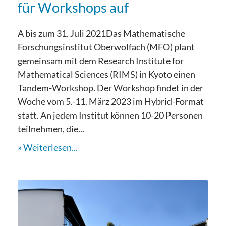
für Workshops auf
A bis zum 31. Juli 2021Das Mathematische
Forschungsinstitut Oberwolfach (MFO) plant
gemeinsam mit dem Research Institute for
Mathematical Sciences (RIMS) in Kyoto einen
Tandem-Workshop. Der Workshop findet in der
Woche vom 5.-11. März 2023 im Hybrid-Format
statt. An jedem Institut können 10-20 Personen
teilnehmen, die...
Weiterlesen...