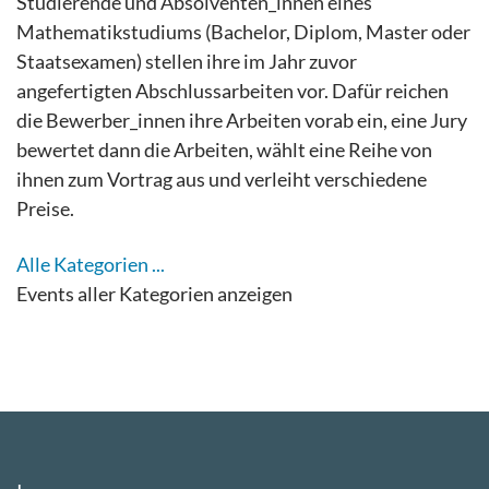
Studierende und Absolventen_innen eines
Mathematikstudiums (Bachelor, Diplom, Master oder
Staatsexamen) stellen ihre im Jahr zuvor
angefertigten Abschlussarbeiten vor. Dafür reichen
die Bewerber_innen ihre Arbeiten vorab ein, eine Jury
bewertet dann die Arbeiten, wählt eine Reihe von
ihnen zum Vortrag aus und verleiht verschiedene
Preise.
Alle Kategorien ...
Events aller Kategorien anzeigen