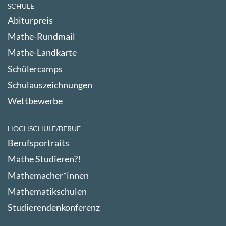
SCHULE
Abiturpreis
Mathe-Rundmail
Mathe-Landkarte
Schülercamps
Schulauszeichnungen
Wettbewerbe
HOCHSCHULE/BERUF
Berufsportraits
Mathe Studieren?!
Mathemacher*innen
Mathematikschulen
Studierendenkonferenz