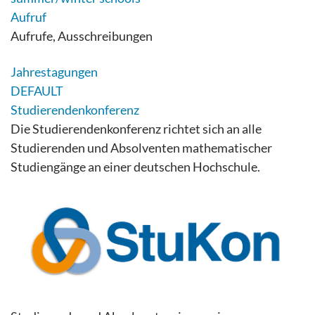
Aufruf
Aufrufe, Ausschreibungen
Jahrestagungen
DEFAULT
Studierendenkonferenz
Die Studierendenkonferenz richtet sich an alle
Studierenden und Absolventen mathematischer
Studiengänge an einer deutschen Hochschule.