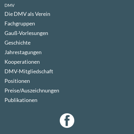
DMV
Die DMV als Verein
Fachgruppen
Gauß-Vorlesungen
Geschichte
Jahrestagungen
Kooperationen
DMV-Mitgliedschaft
Positionen
Preise/Auszeichnungen
Publikationen