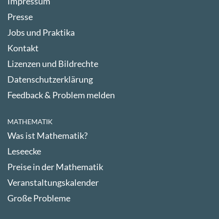
Impressum
Presse
Jobs und Praktika
Kontakt
Lizenzen und Bildrechte
Datenschutzerklärung
Feedback & Problem melden
MATHEMATIK
Was ist Mathematik?
Leseecke
Preise in der Mathematik
Veranstaltungskalender
Große Probleme