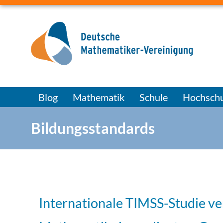
Blog
Mathematik
Schule
Hochschu
Bildungsstandards
Internationale TIMSS-Studie ve