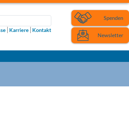
Spenden
sse
Karriere
Kontakt
Newsletter