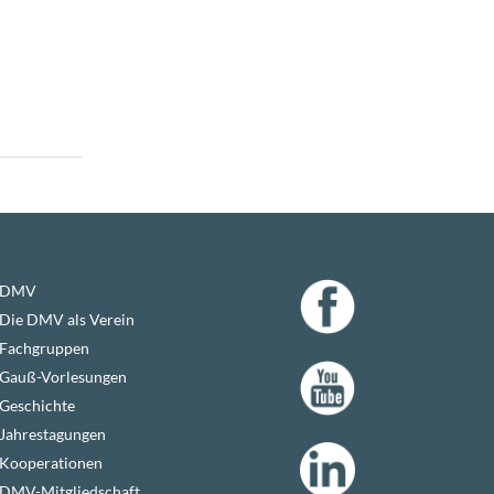
DMV
Die DMV als Verein
Fachgruppen
Gauß-Vorlesungen
Geschichte
Jahrestagungen
Kooperationen
DMV-Mitgliedschaft