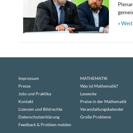
Plenar
gemein
Weit
Impressum
MATHEMATIK
Presse
Was ist Mathematik?
Jobs und Praktika
Leseecke
Kontakt
Preise in der Mathematik
Lizenzen und Bildrechte
Veranstaltungskalender
Datenschutzerklärung
Große Probleme
Feedback & Problem melden