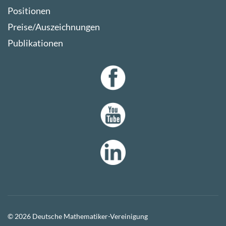
Positionen
Preise/Auszeichnungen
Publikationen
© 2026 Deutsche Mathematiker-Vereinigung