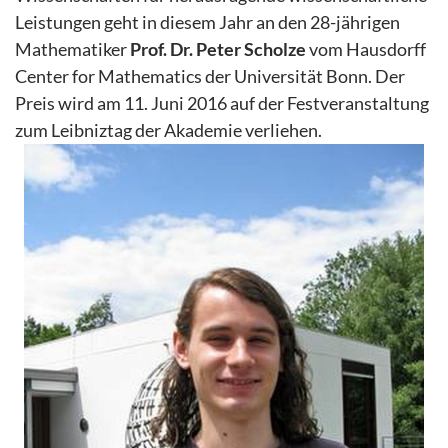
Leistungen geht in diesem Jahr an den 28-jährigen
Mathematiker
Prof. Dr. Peter Scholze
vom Hausdorff
Center for Mathematics der Universität Bonn. Der
Preis wird am 11. Juni 2016 auf der Festveranstaltung
zum Leibniztag der Akademie verliehen.