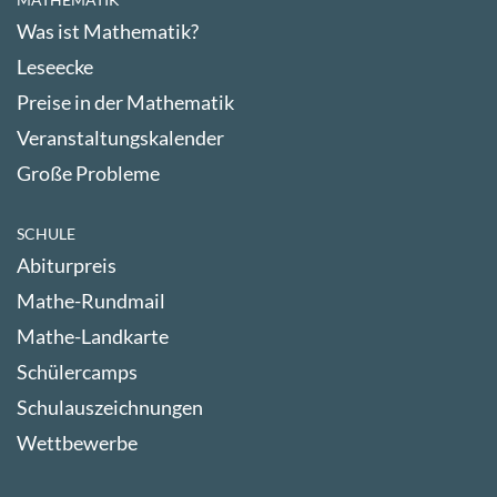
Was ist Mathematik?
Leseecke
Preise in der Mathematik
Veranstaltungskalender
Große Probleme
SCHULE
Abiturpreis
Mathe-Rundmail
Mathe-Landkarte
Schülercamps
Schulauszeichnungen
Wettbewerbe