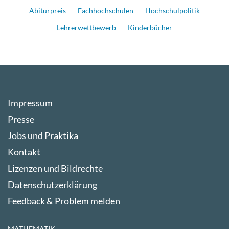
Abiturpreis
Fachhochschulen
Hochschulpolitik
Lehrerwettbewerb
Kinderbücher
Impressum
Presse
Jobs und Praktika
Kontakt
Lizenzen und Bildrechte
Datenschutzerklärung
Feedback & Problem melden
MATHEMATIK