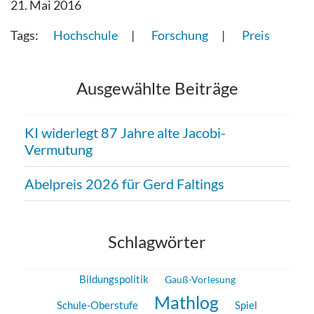
21. Mai 2016
Hochschule
Forschung
Preis
Ausgewählte Beiträge
KI widerlegt 87 Jahre alte Jacobi-
Vermutung
Abelpreis 2026 für Gerd Faltings
Schlagwörter
Bildungspolitik
Gauß-Vorlesung
Mathlog
Schule-Oberstufe
Spiel