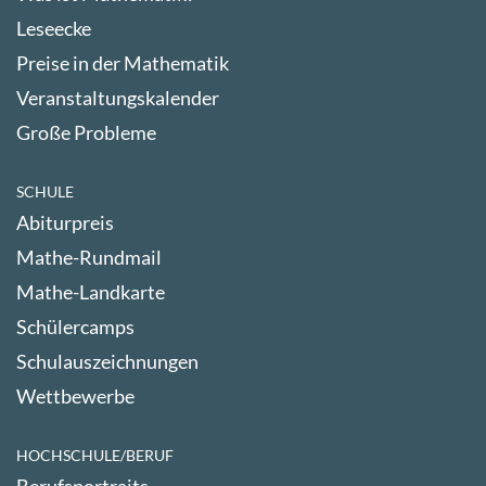
Leseecke
Preise in der Mathematik
Veranstaltungskalender
Große Probleme
SCHULE
Abiturpreis
Mathe-Rundmail
Mathe-Landkarte
Schülercamps
Schulauszeichnungen
Wettbewerbe
HOCHSCHULE/BERUF