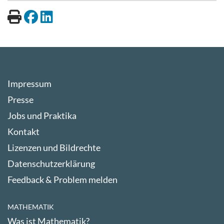
Impressum
Presse
Jobs und Praktika
Kontakt
Lizenzen und Bildrechte
Datenschutzerklärung
Feedback & Problem melden
MATHEMATIK
Was ist Mathematik?