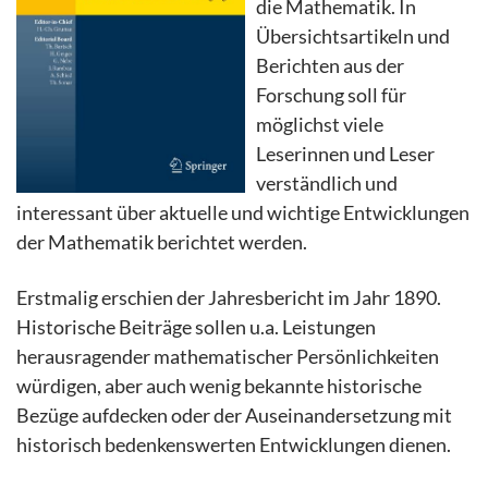
die Mathematik. In
Übersichtsartikeln und
Berichten aus der
Forschung soll für
möglichst viele
Leserinnen und Leser
verständlich und
interessant über aktuelle und wichtige Entwicklungen
der Mathematik berichtet werden.
Erstmalig erschien der Jahresbericht im Jahr 1890.
Historische Beiträge sollen u.a. Leistungen
herausragender mathematischer Persönlichkeiten
würdigen, aber auch wenig bekannte historische
Bezüge aufdecken oder der Auseinandersetzung mit
historisch bedenkenswerten Entwicklungen dienen.