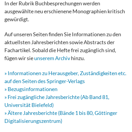
In der Rubrik Buchbesprechungen werden
ausgewählte neu erschienene Monographien kritisch
gewürdigt.
Auf unseren Seiten finden Sie Informationen zu den
aktuellsten Jahresberichten sowie Abstracts der
Fachartikel. Sobald die Hefte frei zugänglich sind,
fügen wir sie
unserem Archiv
hinzu
.
» Informationen zu Herausgeber, Zuständigkeiten etc.
auf den Seiten des Springer-Verlags
» Bezugsinformationen
» Frei zugängliche Jahresberichte (Ab Band 81,
Universität Bielefeld)
» Ältere Jahresberichte (Bände 1 bis 80, Göttinger
Digitalisierungszentrum)