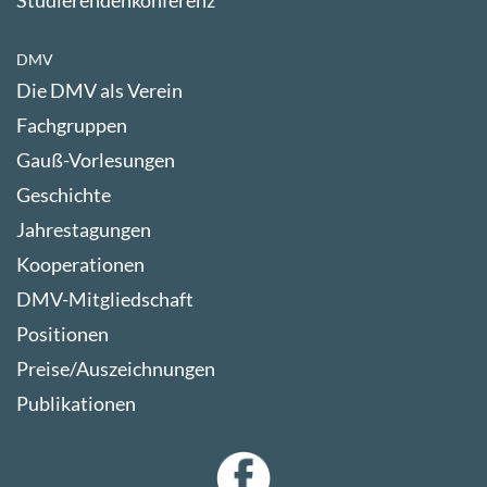
Studierendenkonferenz
DMV
Die DMV als Verein
Fachgruppen
Gauß-Vorlesungen
Geschichte
Jahrestagungen
Kooperationen
DMV-Mitgliedschaft
Positionen
Preise/Auszeichnungen
Publikationen