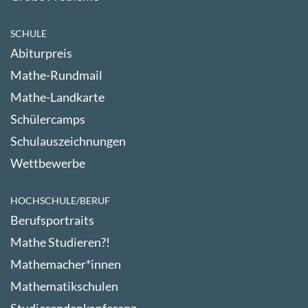
SCHULE
Abiturpreis
Mathe-Rundmail
Mathe-Landkarte
Schülercamps
Schulauszeichnungen
Wettbewerbe
HOCHSCHULE/BERUF
Berufsportraits
Mathe Studieren?!
Mathemacher*innen
Mathematikschulen