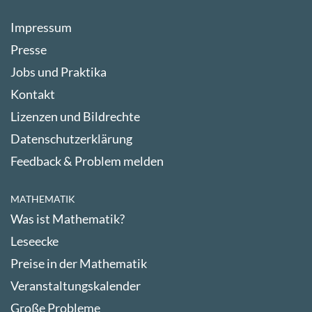
Impressum
Presse
Jobs und Praktika
Kontakt
Lizenzen und Bildrechte
Datenschutzerklärung
Feedback & Problem melden
MATHEMATIK
Was ist Mathematik?
Leseecke
Preise in der Mathematik
Veranstaltungskalender
Große Probleme