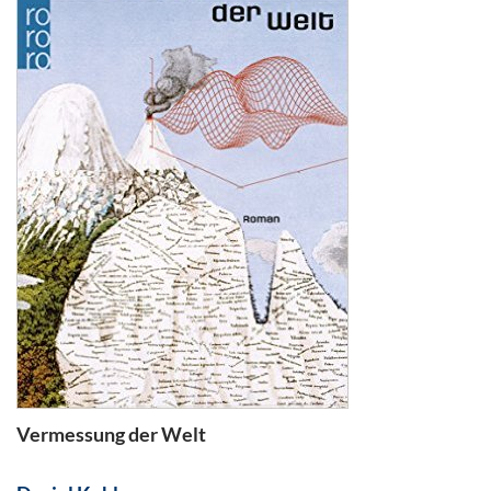
Vermessung der Welt