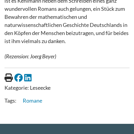
ist es Kehlmann neben dem Schreiben eines ganz
wundervollen Romans auch gelungen, ein Stück zum
Bewahren der mathematischen und
naturwissenschaftlichen Geschichte Deutschlands in
den Köpfen der Menschen beizutragen, und für beides
ist ihm vielmals zu danken.
(Rezension: Joerg Beyer)
Kategorie:
Leseecke
Romane