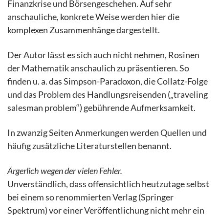
Finanzkrise und Börsengeschehen. Auf sehr
anschauliche, konkrete Weise werden hier die
komplexen Zusammenhänge dargestellt.
Der Autor lässt es sich auch nicht nehmen, Rosinen
der Mathematik anschaulich zu präsentieren. So
finden u. a. das Simpson-Paradoxon, die Collatz-Folge
und das Problem des Handlungsreisenden („traveling
salesman problem“) gebührende Aufmerksamkeit.
In zwanzig Seiten Anmerkungen werden Quellen und
häufig zusätzliche Literaturstellen benannt.
Ärgerlich wegen der vielen Fehler.
Unverständlich, dass offensichtlich heutzutage selbst
bei einem so renommierten Verlag (Springer
Spektrum) vor einer Veröffentlichung nicht mehr ein