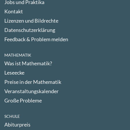
Jobs und Praktika
Kontakt
Lizenzen und Bildrechte
Datenschutzerklärung
Feedback & Problem melden
MATHEMATIK
Was ist Mathematik?
Leseecke
Preise in der Mathematik
Veranstaltungskalender
Große Probleme
SCHULE
Abiturpreis