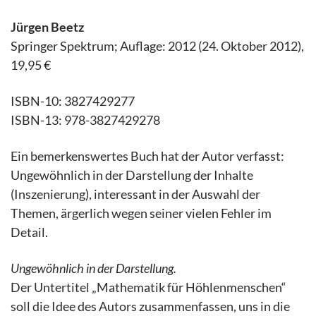
Jürgen Beetz
Springer Spektrum; Auflage: 2012 (24. Oktober 2012),
19,95 €
ISBN-10: 3827429277
ISBN-13: 978-3827429278
Ein bemerkenswertes Buch hat der Autor verfasst:
Ungewöhnlich in der Darstellung der Inhalte
(Inszenierung), interessant in der Auswahl der
Themen, ärgerlich wegen seiner vielen Fehler im
Detail.
Ungewöhnlich in der Darstellung.
Der Untertitel „Mathematik für Höhlenmenschen“
soll die Idee des Autors zusammenfassen, uns in die