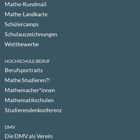
Mathe-Rundmail
Mathe-Landkarte
Schülercamps
Schulauszeichnungen
Wettbewerbe
HOCHSCHULE/BERUF
Berufsportraits
Mathe Studieren?!
Mathemacher*innen
Mathematikschulen
Studierendenkonferenz
DMV
Die DMV als Verein