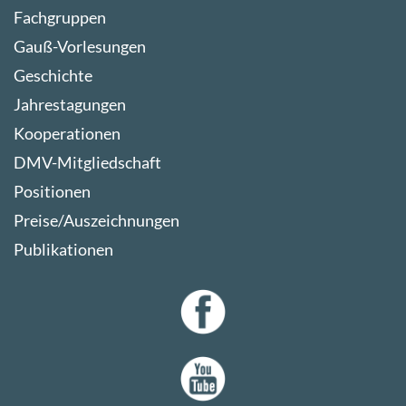
Fachgruppen
Gauß-Vorlesungen
Geschichte
Jahrestagungen
Kooperationen
DMV-Mitgliedschaft
Positionen
Preise/Auszeichnungen
Publikationen