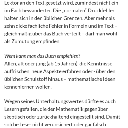
Lektor an den Text gesetzt wird, zumindest nicht ein
im Fach bewanderter. Die „normalen“ Druckfehler
halten sich in den üblichen Grenzen. Aber mehr als
zehn dicke fachliche Fehler in Formeln und im Text –
gleichmäßig über das Buch verteilt – darf man wohl
als Zumutung empfinden.
Wem kann man das Buch empfehlen?
Allen, alt oder jung (ab 15 Jahren), die Kenntnisse
auffrischen, neue Aspekte erfahren oder - über den
üblichen Schulstoff hinaus – mathematische Ideen
kennenlernen wollen.
Wegen seines Unterhaltungswertes dürfte es auch
Lesern gefallen, die der Mathematik gegenüber
skeptisch oder zurückhaltend eingestellt sind. Damit
solche Leser nicht verunsichert oder gar falsch