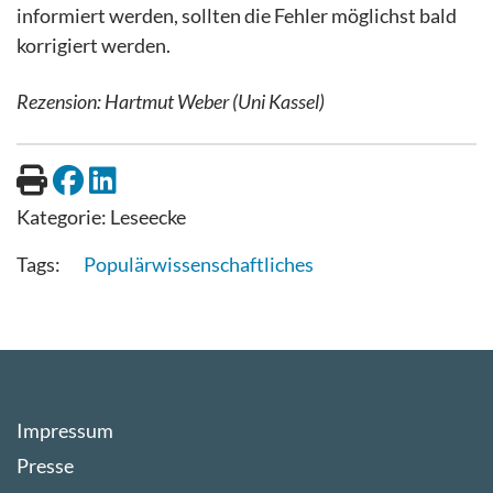
informiert werden, sollten die Fehler möglichst bald
korrigiert werden.
Rezension: Hartmut Weber (Uni Kassel)
Kategorie:
Leseecke
Populärwissenschaftliches
Impressum
Presse