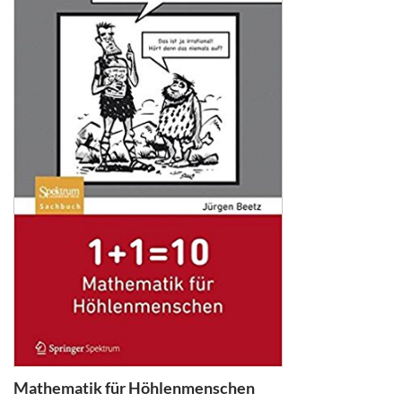
Mathematik für Höhlenmenschen