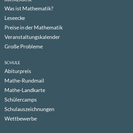
Was ist Mathematik?
Leseecke
Preise in der Mathematik
Veranstaltungskalender
Große Probleme
SCHULE
Abiturpreis
Mathe-Rundmail
Mathe-Landkarte
Schülercamps
Schulauszeichnungen
Wettbewerbe