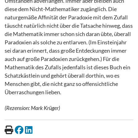
Umständen abverlangen. Immer aber bleiben auch
diese dem Nicht-Mathematiker zugänglich. Die
naturgemäße Affinität der Paradoxie mit dem Zufall
täuscht natürlich nicht über die Tatsache hinweg, dass
die Mathematik immer schon sich daran übte, überall
Paradoxien als solche zu entlarven. (Im Einsteinjahr
sei daran erinnert, dass große Entdeckungen immer
auch auf große Paradoxien zurückgehen.) Für die
Mathematik des Zufalls jedenfalls ist dieses Buch ein
Schatzkästlein und gehört überall dorthin, wo es
Menschen gibt, die nicht ganz so offensichtliche
Überraschungen lieben.
(Rezension: Mark Krüger)