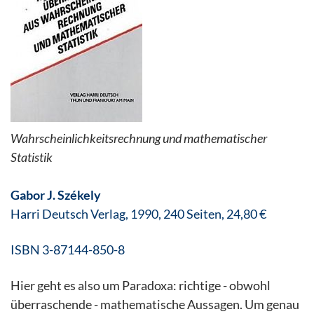
Wahrscheinlichkeitsrechnung und mathematischer
Statistik
Gabor J. Székely
Harri Deutsch Verlag, 1990, 240 Seiten, 24,80 €
ISBN 3-87144-850-8
Hier geht es also um Paradoxa: richtige - obwohl
überraschende - mathematische Aussagen. Um genau