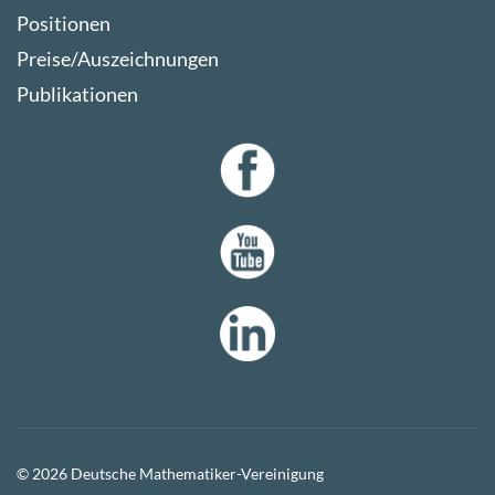
Positionen
Preise/Auszeichnungen
Publikationen
© 2026 Deutsche Mathematiker-Vereinigung