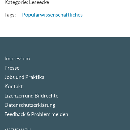
Kategorie:
Leseecke
Populärwissenschaftliches
Impressum
Presse
Jobs und Praktika
Kontakt
Lizenzen und Bildrechte
Datenschutzerklärung
Feedback & Problem melden
MATHEMATIK