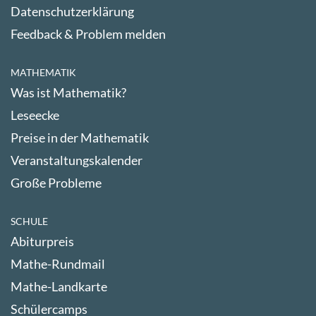
Datenschutzerklärung
Feedback & Problem melden
MATHEMATIK
Was ist Mathematik?
Leseecke
Preise in der Mathematik
Veranstaltungskalender
Große Probleme
SCHULE
Abiturpreis
Mathe-Rundmail
Mathe-Landkarte
Schülercamps