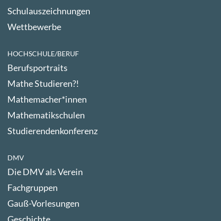
Schulauszeichnungen
Wettbewerbe
HOCHSCHULE/BERUF
Berufsportraits
Mathe Studieren?!
Mathemacher*innen
Mathematikschulen
Studierendenkonferenz
DMV
Die DMV als Verein
Fachgruppen
Gauß-Vorlesungen
Geschichte