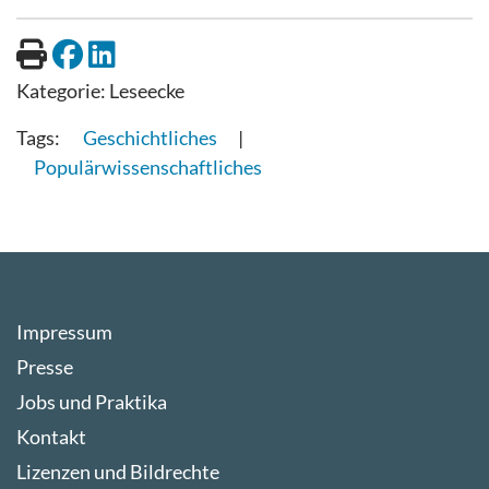
Kategorie:
Leseecke
Geschichtliches
Populärwissenschaftliches
Impressum
Presse
Jobs und Praktika
Kontakt
Lizenzen und Bildrechte