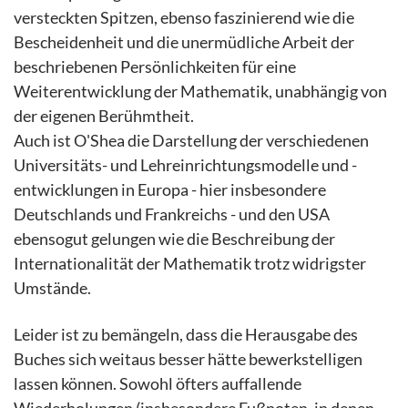
versteckten Spitzen, ebenso faszinierend wie die
Bescheidenheit und die unermüdliche Arbeit der
beschriebenen Persönlichkeiten für eine
Weiterentwicklung der Mathematik, unabhängig von
der eigenen Berühmtheit.
Auch ist O'Shea die Darstellung der verschiedenen
Universitäts- und Lehreinrichtungsmodelle und -
entwicklungen in Europa - hier insbesondere
Deutschlands und Frankreichs - und den USA
ebensogut gelungen wie die Beschreibung der
Internationalität der Mathematik trotz widrigster
Umstände.
Leider ist zu bemängeln, dass die Herausgabe des
Buches sich weitaus besser hätte bewerkstelligen
lassen können. Sowohl öfters auffallende