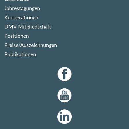
Jahrestagungen
Kooperationen
DMV-Mitgliedschaft
Positionen
Preise/Auszeichnungen
Publikationen