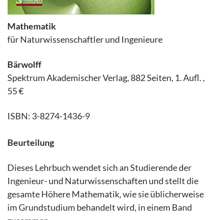
Mathematik
für Naturwissenschaftler und Ingenieure
Bärwolff
Spektrum Akademischer Verlag, 882 Seiten, 1. Aufl. ,
55 €
ISBN: 3-8274-1436-9
Beurteilung
Dieses Lehrbuch wendet sich an Studierende der
Ingenieur- und Naturwissenschaften und stellt die
gesamte Höhere Mathematik, wie sie üblicherweise
im Grundstudium behandelt wird, in einem Band