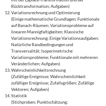
Rücktransformation; Aufgaben)
Variationsrechnung und Optimierung
(Einige mathematische Grundlagen; Funktionale
auf Banach-Räumen; Variationsprobleme auf
linearen Mannigfaltigkeiten; Klassische
Variationsrechnung; Einige Variationsaufgaben;
Natürliche Randbedingungen und
Transversalität; Isoperimetrische
Variationsprobleme; Funktionale mit mehreren
Veränderlichen; Aufgaben)
Wahrscheinlichkeitsrechnung
(Zufällige Ereignisse; Wahrscheinlichkeit
zufälliger Ereignisse; Zufallsgrößen; Zufällige
Vektoren; Aufgaben)
Statistik
(Stichproben; Punktschätzung;