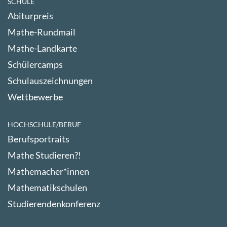
SCHULE
Abiturpreis
Mathe-Rundmail
Mathe-Landkarte
Schülercamps
Schulauszeichnungen
Wettbewerbe
HOCHSCHULE/BERUF
Berufsportraits
Mathe Studieren?!
Mathemacher*innen
Mathematikschulen
Studierendenkonferenz