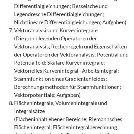
Differentialgleichungen; Besselsche und
Legendresche Differentialgleichungen;
Nichtlineare Differentialgleichungen; Aufgaben)
Vektoranalysis und Kurvenintegrale
(Die grundlegenden Operatoren der
Vektoranalysis; Rechenregeln und Eigenschaften
der Operatoren der Vektoranalysis; Potential und
Potentialfeld; Skalare Kurvenintegrale;
Vektorielles Kurvenintegral - Arbeitsintegral;
Stammfunktion eines Gradientenfeldes;
Berechnungsmethoden für Stammfunktionen;
Vektorpotentiale; Aufgaben)
Flächenintegrale, Volumenintegrale und
Integralsätze
(Flächeninhalt ebener Bereiche; Riemannsches
Flächenintegral; Flächenintegralberechnung