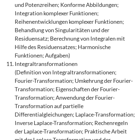
und Potenzreihen; Konforme Abbildungen;
Integration komplexer Funktionen;
Reihenentwicklungen komplexer Funktionen;
Behandlung von Singularitäten und der
Residuensatz; Berechnung von Integralen mit
Hilfe des Residuensatzes; Harmonische
Funktionen; Aufgaben)
Integraltransformationen
(Definition von Integraltransformationen;
Fourier-Transformation; Umkehrung der Fourier-
Transformation; Eigenschaften der Fourier-
Transformation; Anwendung der Fourier-
Transformation auf partielle
Differentialgleichungen; Laplace-Transformation;
Inverse Laplace-Transformation; Rechenregeln
der Laplace-Transformation; Praktische Arbeit
mit der Laplace-Transformation und der