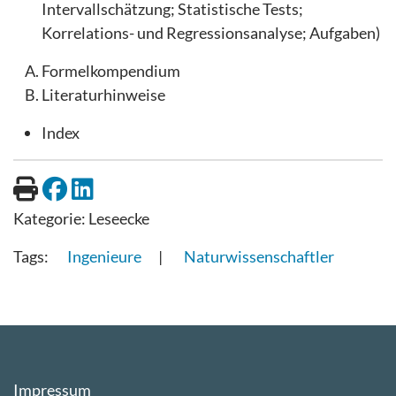
Intervallschätzung; Statistische Tests;
Korrelations- und Regressionsanalyse; Aufgaben)
Formelkompendium
Literaturhinweise
Index
Kategorie:
Leseecke
Ingenieure
Naturwissenschaftler
Impressum