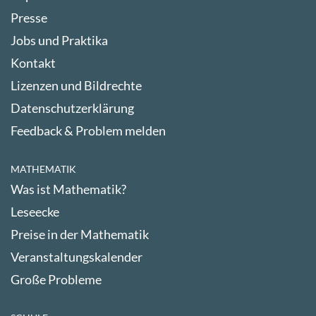
Presse
Jobs und Praktika
Kontakt
Lizenzen und Bildrechte
Datenschutzerklärung
Feedback & Problem melden
MATHEMATIK
Was ist Mathematik?
Leseecke
Preise in der Mathematik
Veranstaltungskalender
Große Probleme