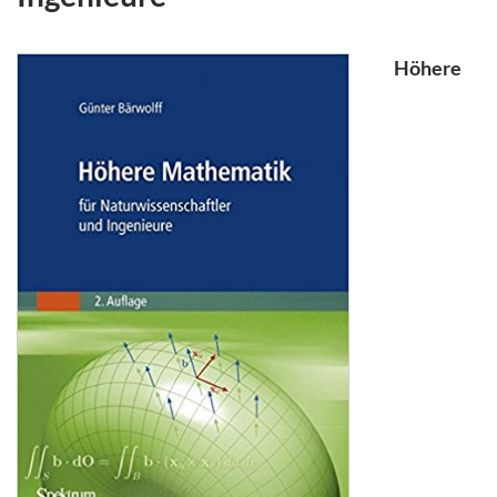
Höhere