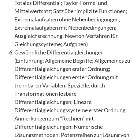
Totales Differential; Taylor-Formel und
Mittelwertsatz; Satz über implizite Funktionen;
Extremalaufgaben ohne Nebenbedingungen;
Extremalaufgaben mit Nebenbedingungen;
Ausgleichsrechnung; Newton-Verfahren für
Gleichungssysteme; Aufgaben)
Gewöhnliche Differentialgleichungen
(Einführung; Allgemeine Begriffe; Allgemeines zu
Differentialgleichungen erster Ordnung;
Differentialgleichungen erster Ordnung mit
trennbaren Variablen; Spezielle, durch
Transformationen lösbare
Differentialgleichungen; Lineare
Differentialgleichungssysteme erster Ordnung;
Anmerkungen zum "Rechnen" mit
Differentialgleichungen; Numerische
Lösungsmethoden; Potenzreihen zur Lösung von