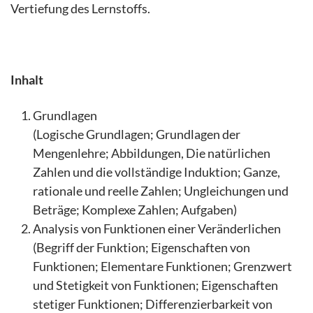
Vertiefung des Lernstoffs.
Inhalt
Grundlagen
(Logische Grundlagen; Grundlagen der
Mengenlehre; Abbildungen, Die natürlichen
Zahlen und die vollständige Induktion; Ganze,
rationale und reelle Zahlen; Ungleichungen und
Beträge; Komplexe Zahlen; Aufgaben)
Analysis von Funktionen einer Veränderlichen
(Begriff der Funktion; Eigenschaften von
Funktionen; Elementare Funktionen; Grenzwert
und Stetigkeit von Funktionen; Eigenschaften
stetiger Funktionen; Differenzierbarkeit von