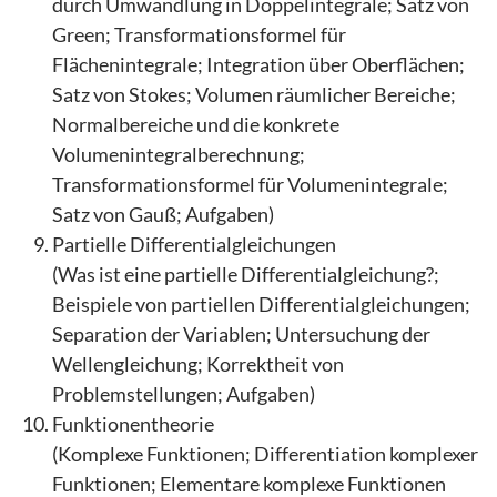
durch Umwandlung in Doppelintegrale; Satz von
Green; Transformationsformel für
Flächenintegrale; Integration über Oberflächen;
Satz von Stokes; Volumen räumlicher Bereiche;
Normalbereiche und die konkrete
Volumenintegralberechnung;
Transformationsformel für Volumenintegrale;
Satz von Gauß; Aufgaben)
Partielle Differentialgleichungen
(Was ist eine partielle Differentialgleichung?;
Beispiele von partiellen Differentialgleichungen;
Separation der Variablen; Untersuchung der
Wellengleichung; Korrektheit von
Problemstellungen; Aufgaben)
Funktionentheorie
(Komplexe Funktionen; Differentiation komplexer
Funktionen; Elementare komplexe Funktionen