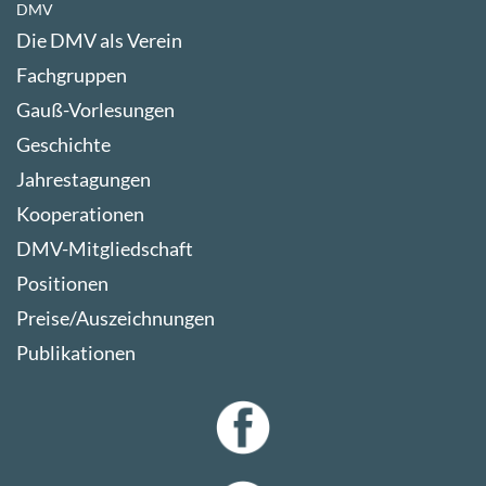
DMV
Die DMV als Verein
Fachgruppen
Gauß-Vorlesungen
Geschichte
Jahrestagungen
Kooperationen
DMV-Mitgliedschaft
Positionen
Preise/Auszeichnungen
Publikationen