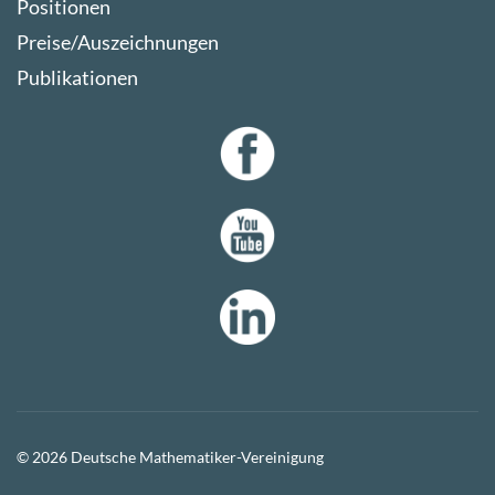
Positionen
Preise/Auszeichnungen
Publikationen
© 2026 Deutsche Mathematiker-Vereinigung