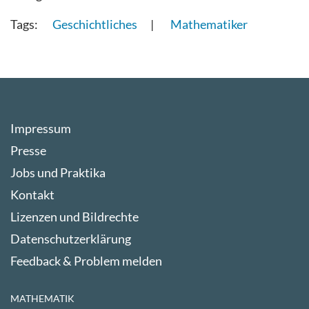
Geschichtliches
Mathematiker
Impressum
Presse
Jobs und Praktika
Kontakt
Lizenzen und Bildrechte
Datenschutzerklärung
Feedback & Problem melden
MATHEMATIK