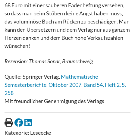
68 Euro mit einer sauberen Fadenheftung versehen,
so dass man beim Stöbern keine Angst haben muss,
das voluminöse Buch am Rücken zu beschädigen. Man
kann den Übersetzern und dem Verlag nur aus ganzem
Herzen danken und dem Buch hohe Verkaufszahlen
wünschen!
Rezension
: Thomas Sonar
,
Braunschweig
Quelle: Springer Verlag,
Mathematische
Semesterberichte, Oktober 2007, Band 54, Heft 2, S.
258
Mit freundlicher Genehmigung des Verlags
Kategorie:
Leseecke