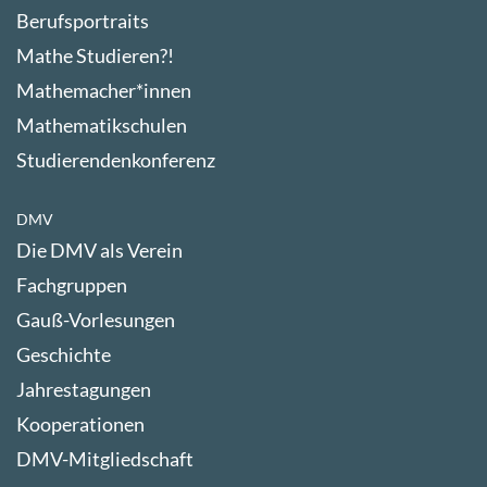
Berufsportraits
Mathe Studieren?!
Mathemacher*innen
Mathematikschulen
Studierendenkonferenz
DMV
Die DMV als Verein
Fachgruppen
Gauß-Vorlesungen
Geschichte
Jahrestagungen
Kooperationen
DMV-Mitgliedschaft