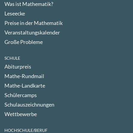
Was ist Mathematik?
Leseecke
Preise in der Mathematik
Veranstaltungskalender
Große Probleme
SCHULE
Abiturpreis
Mathe-Rundmail
Mathe-Landkarte
Schülercamps
Schulauszeichnungen
Wettbewerbe
HOCHSCHULE/BERUF