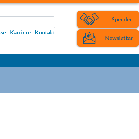
Spenden
sse
Karriere
Kontakt
Newsletter