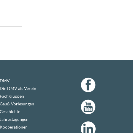
DMV
Die DMV als Verein
Fachgruppen
Gauß-Vorlesungen
Geschichte
Jahrestagungen
Kooperationen