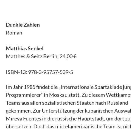
Dunkle Zahlen
Roman
Matthias Senkel
Matthes & Seitz Berlin; 24,00 €
ISBN-13: 978-3-95757-539-5
Im Jahr 1985 findet die „Internationale Spartakiade jun
Programmierer“ in Moskau statt. Zu diesem Wettkampf
Teams aus allen sozialistischen Staaten nach Russland
gekommen. Zur Unterstützung der kubanischen Auswahl
Mireya Fuentes in die russische Hauptstadt, um dort zu
übersetzen. Doch das mittelamerikanische Team ist nic