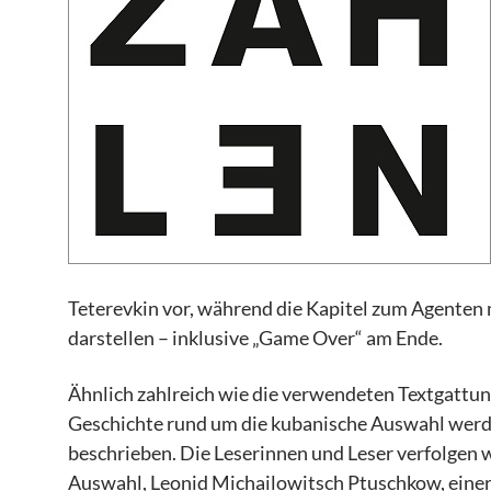
Teterevkin vor, während die Kapitel zum Agenten
darstellen – inklusive „Game Over“ am Ende.
Ähnlich zahlreich wie die verwendeten Textgattun
Geschichte rund um die kubanische Auswahl werd
beschrieben. Die Leserinnen und Leser verfolgen 
Auswahl, Leonid Michailowitsch Ptuschkow, einer