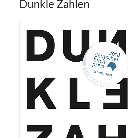
Dunkle Zahlen