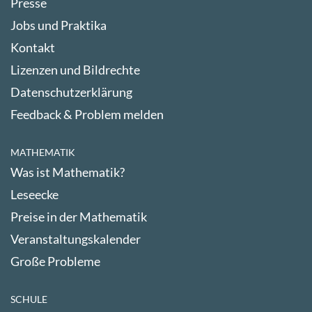
Presse
Jobs und Praktika
Kontakt
Lizenzen und Bildrechte
Datenschutzerklärung
Feedback & Problem melden
MATHEMATIK
Was ist Mathematik?
Leseecke
Preise in der Mathematik
Veranstaltungskalender
Große Probleme
SCHULE