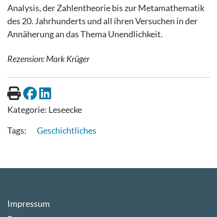
Analysis, der Zahlentheorie bis zur Metamathematik
des 20. Jahrhunderts und all ihren Versuchen in der
Annäherung an das Thema Unendlichkeit.
Rezension: Mark Krüger
Kategorie:
Leseecke
Geschichtliches
Impressum