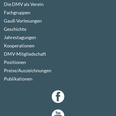
Die DMV als Verein
Fachgruppen
Gauß-Vorlesungen
Geschichte
Jahrestagungen
Kooperationen
DMV-Mitgliedschaft
Positionen
Preise/Auszeichnungen
Publikationen