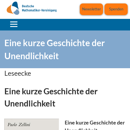
Newsletter
Spenden
Eine kurze Geschichte der
Unendlichkeit
Leseecke
Eine kurze Geschichte der
Unendlichkeit
Eine kurze Geschichte der