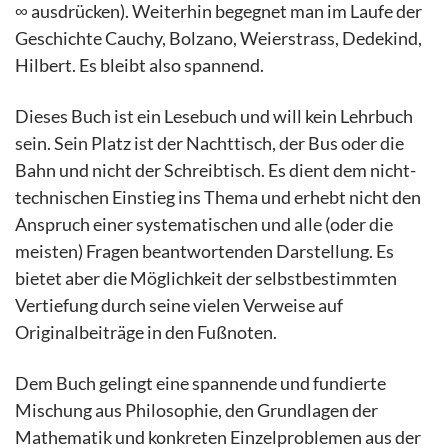
∞ ausdrücken). Weiterhin begegnet man im Laufe der
Geschichte Cauchy, Bolzano, Weierstrass, Dedekind,
Hilbert. Es bleibt also spannend.
Dieses Buch ist ein Lesebuch und will kein Lehrbuch
sein. Sein Platz ist der Nachttisch, der Bus oder die
Bahn und nicht der Schreibtisch. Es dient dem nicht-
technischen Einstieg ins Thema und erhebt nicht den
Anspruch einer systematischen und alle (oder die
meisten) Fragen beantwortenden Darstellung. Es
bietet aber die Möglichkeit der selbstbestimmten
Vertiefung durch seine vielen Verweise auf
Originalbeiträge in den Fußnoten.
Dem Buch gelingt eine spannende und fundierte
Mischung aus Philosophie, den Grundlagen der
Mathematik und konkreten Einzelproblemen aus der