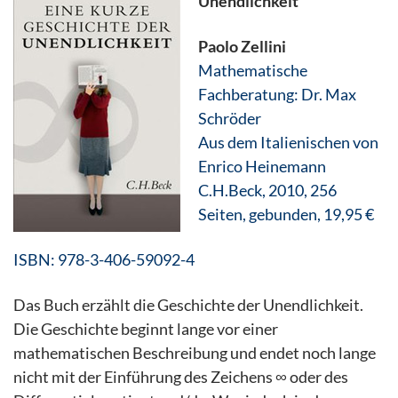
Unendlichkeit
Paolo Zellini
Mathematische
Fachberatung: Dr. Max
Schröder
Aus dem Italienischen von
Enrico Heinemann
C.H.Beck, 2010, 256
Seiten, gebunden, 19,95 €
ISBN: 978-3-406-59092-4
Das Buch erzählt die Geschichte der Unendlichkeit.
Die Geschichte beginnt lange vor einer
mathematischen Beschreibung und endet noch lange
nicht mit der Einführung des Zeichens ∞ oder des