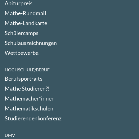
Abiturpreis
Mathe-Rundmail
Mathe-Landkarte
Schülercamps
Schulauszeichnungen
Wettbewerbe
HOCHSCHULE/BERUF
Berufsportraits
Mathe Studieren?!
Mathemacher*innen
Mathematikschulen
Studierendenkonferenz
DMV