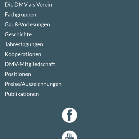
Die DMV als Verein
Fachgruppen
Gauß-Vorlesungen
Geschichte
Jahrestagungen
Kooperationen
DMV-Mitgliedschaft
Positionen
Preise/Auszeichnungen
Publikationen