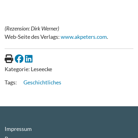
(Rezension: Dirk Werner)
Web-Seite des Verlags:
www.akpeters.com
.
Kategorie:
Leseecke
Geschichtliches
Impressum