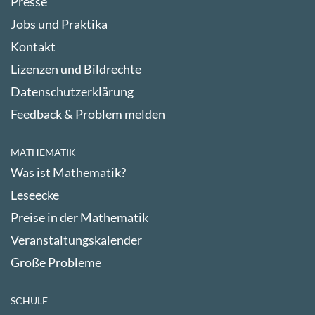
Presse
Jobs und Praktika
Kontakt
Lizenzen und Bildrechte
Datenschutzerklärung
Feedback & Problem melden
MATHEMATIK
Was ist Mathematik?
Leseecke
Preise in der Mathematik
Veranstaltungskalender
Große Probleme
SCHULE