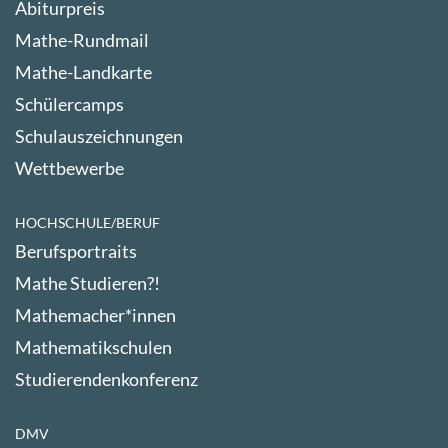
Abiturpreis
Mathe-Rundmail
Mathe-Landkarte
Schülercamps
Schulauszeichnungen
Wettbewerbe
HOCHSCHULE/BERUF
Berufsportraits
Mathe Studieren?!
Mathemacher*innen
Mathematikschulen
Studierendenkonferenz
DMV