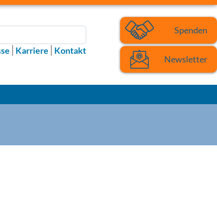
Spenden
sse
Karriere
Kontakt
Newsletter