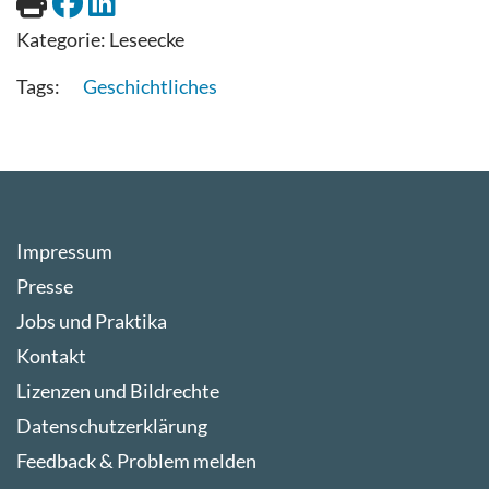
Kategorie:
Leseecke
Geschichtliches
Impressum
Presse
Jobs und Praktika
Kontakt
Lizenzen und Bildrechte
Datenschutzerklärung
Feedback & Problem melden