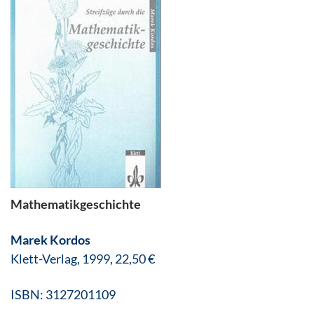
Mathematikgeschichte
Marek Kordos
Klett-Verlag, 1999, 22,50 €
ISBN: 3127201109