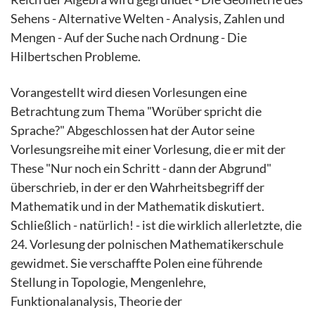
Sehens - Alternative Welten - Analysis, Zahlen und
Mengen - Auf der Suche nach Ordnung - Die
Hilbertschen Probleme.
Vorangestellt wird diesen Vorlesungen eine
Betrachtung zum Thema "Worüber spricht die
Sprache?" Abgeschlossen hat der Autor seine
Vorlesungsreihe mit einer Vorlesung, die er mit der
These "Nur noch ein Schritt - dann der Abgrund"
überschrieb, in der er den Wahrheitsbegriff der
Mathematik und in der Mathematik diskutiert.
Schließlich - natürlich! - ist die wirklich allerletzte, die
24. Vorlesung der polnischen Mathematikerschule
gewidmet. Sie verschaffte Polen eine führende
Stellung in Topologie, Mengenlehre,
Funktionalanalysis, Theorie der