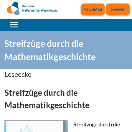
Newsletter
Spenden
Streifzüge durch die
Mathematikgeschichte
Leseecke
Streifzüge durch die
Mathematikgeschichte
Streifzüge durch die