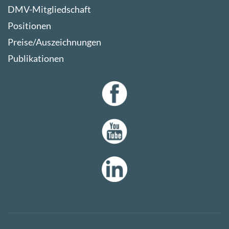
DMV-Mitgliedschaft
Positionen
Preise/Auszeichnungen
Publikationen