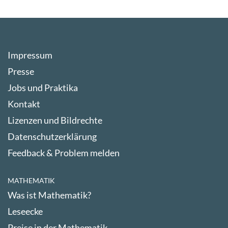
Impressum
Presse
Jobs und Praktika
Kontakt
Lizenzen und Bildrechte
Datenschutzerklärung
Feedback & Problem melden
MATHEMATIK
Was ist Mathematik?
Leseecke
Preise in der Mathematik