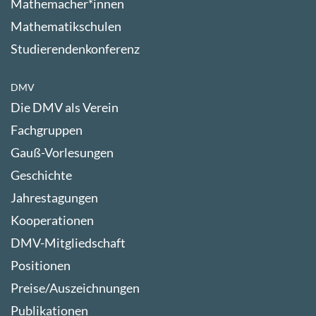
Mathemacher*innen
Mathematikschulen
Studierendenkonferenz
DMV
Die DMV als Verein
Fachgruppen
Gauß-Vorlesungen
Geschichte
Jahrestagungen
Kooperationen
DMV-Mitgliedschaft
Positionen
Preise/Auszeichnungen
Publikationen