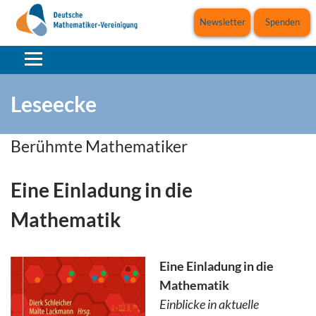
Newsletter
Spenden
Leseecke
Berühmte Mathematiker
Eine Einladung in die
Mathematik
Eine Einladung in die
Mathematik
Einblicke in aktuelle