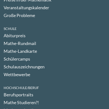
Veranstaltungskalender
Große Probleme
SCHULE
Abiturpreis
Mathe-Rundmail
Mathe-Landkarte
Schülercamps
Schulauszeichnungen
Wettbewerbe
HOCHSCHULE/BERUF
Berufsportraits
Mathe Studieren?!