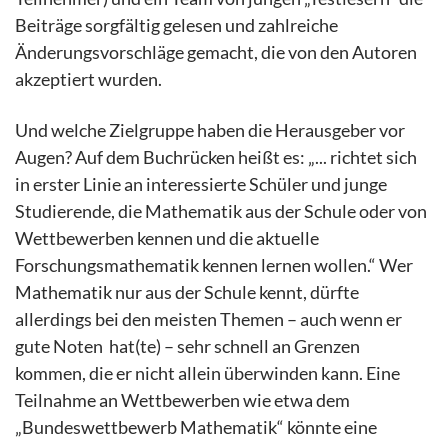
Beiträge sorgfältig gelesen und zahlreiche
Änderungsvorschläge gemacht, die von den Autoren
akzeptiert wurden.
Und welche Zielgruppe haben die Herausgeber vor
Augen? Auf dem Buchrücken heißt es: „... richtet sich
in erster Linie an interessierte Schüler und junge
Studierende, die Mathematik aus der Schule oder von
Wettbewerben kennen und die aktuelle
Forschungsmathematik kennen lernen wollen.“ Wer
Mathematik nur aus der Schule kennt, dürfte
allerdings bei den meisten Themen – auch wenn er
gute Noten hat(te) – sehr schnell an Grenzen
kommen, die er nicht allein überwinden kann. Eine
Teilnahme an Wettbewerben wie etwa dem
„Bundeswettbewerb Mathematik“ könnte eine