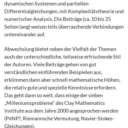
dynamischen Systemen und partiellen
Differentialgleichungen, mit Komplexitätstheorie und
numerischer Analysis. Die Beiträge (ca. 10 bis 25
Seiten lang) weisen teils überraschende Verbindungen
untereinander auf.
Abwechslung bietet neben der Vielfalt der Themen
auch der unterschiedliche, teilweise erfrischende Stil
der Autoren. Viele Beiträge gehen von gut
verständlichen einführenden Beispielen aus,
erklimmen dann aber schnell mathematische Höhen,
die relativ gute und spezielle Kenntnisse erfordern.
Das geht dann so weit, dass einige der sieben
„Milleniumsprobleme“ des Clay Mathematics
Institute aus dem Jahre 2000 angesprochen werden
(P≠NP?, Riemannsche Vermutung, Navier-Stokes-
Gleichungen).