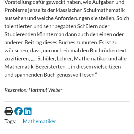
Vorstellung dafür geweckt haben, wie Aufgaben und
Probleme jenseits der klassischen Schulmathematik
aussehen und welche Anforderungen sie stellen. Solch
talentierten und sehr begabten Schülern oder
Studierenden könnte man dann auch den einen oder
anderen Beitrag dieses Buches zumuten. Es ist zu
wünschen, dass, um noch einmal den Buchrückentext
zu zitieren, „... Schüler, Lehrer, Mathematiker und alle
Mathematik-Begeisterten ... in diesem vielseitigen
und spannenden Buch genussvoll lesen.“
Rezension: Hartmut Webe
r
Mathematiker