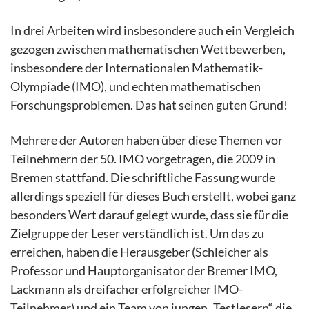
In drei Arbeiten wird insbesondere auch ein Vergleich
gezogen zwischen mathematischen Wettbewerben,
insbesondere der Internationalen Mathematik-
Olympiade (IMO), und echten mathematischen
Forschungsproblemen. Das hat seinen guten Grund!
Mehrere der Autoren haben über diese Themen vor
Teilnehmern der 50. IMO vorgetragen, die 2009 in
Bremen stattfand. Die schriftliche Fassung wurde
allerdings speziell für dieses Buch erstellt, wobei ganz
besonders Wert darauf gelegt wurde, dass sie für die
Zielgruppe der Leser verständlich ist. Um das zu
erreichen, haben die Herausgeber (Schleicher als
Professor und Hauptorganisator der Bremer IMO,
Lackmann als dreifacher erfolgreicher IMO-
Teilnehmer) und ein Team von jungen „Testlesern“ die