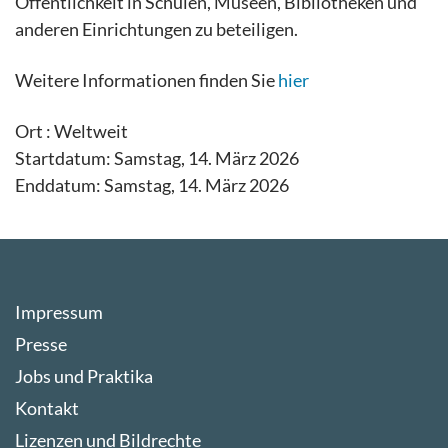
Öffentlichkeit in Schulen, Museen, Bibliotheken und
anderen Einrichtungen zu beteiligen.
Weitere Informationen finden Sie
hier
Ort :
Weltweit
Startdatum: Samstag, 14. März 2026
Enddatum: Samstag, 14. März 2026
Impressum
Presse
Jobs und Praktika
Kontakt
Lizenzen und Bildrechte