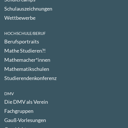
Schulauszeichnungen
Wettbewerbe
HOCHSCHULE/BERUF
Berufsportraits
Mathe Studieren?!
Mathemacher*innen
Mathematikschulen
Studierendenkonferenz
DMV
Die DMV als Verein
Fachgruppen
Gauß-Vorlesungen