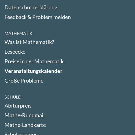
Datenschutzerklärung
Feedback & Problem melden
MATHEMATIK
Was ist Mathematik?
Leseecke
Preise in der Mathematik
Veranstaltungskalender
Große Probleme
SCHULE
Abiturpreis
Mathe-Rundmail
Mathe-Landkarte
Schülercamps