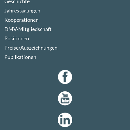
Geschichte
Jahrestagungen
Kooperationen
DMV-Mitgliedschaft
Positionen
Preise/Auszeichnungen
Publikationen