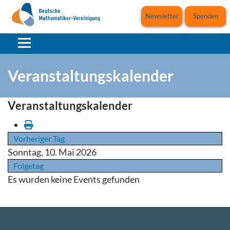
Newsletter
Spenden
Veranstaltungskalender
Veranstaltungskalender
Vorheriger Tag
Sonntag, 10. Mai 2026
Folgetag
Es wurden keine Events gefunden