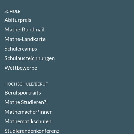
SCHULE
Abiturpreis
Mathe-Rundmail
Mathe-Landkarte
Schülercamps
Schulauszeichnungen
Wettbewerbe
HOCHSCHULE/BERUF
Berufsportraits
Mathe Studieren?!
Mathemacher*innen
Mathematikschulen
Studierendenkonferenz