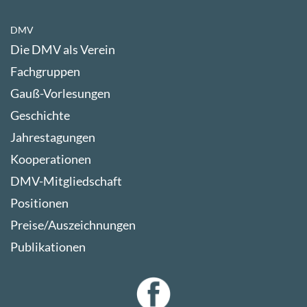
DMV
Die DMV als Verein
Fachgruppen
Gauß-Vorlesungen
Geschichte
Jahrestagungen
Kooperationen
DMV-Mitgliedschaft
Positionen
Preise/Auszeichnungen
Publikationen