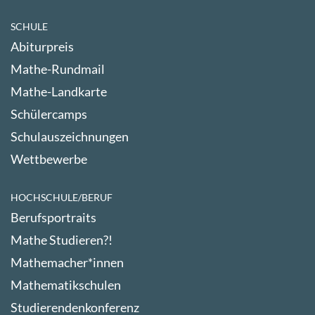
SCHULE
Abiturpreis
Mathe-Rundmail
Mathe-Landkarte
Schülercamps
Schulauszeichnungen
Wettbewerbe
HOCHSCHULE/BERUF
Berufsportraits
Mathe Studieren?!
Mathemacher*innen
Mathematikschulen
Studierendenkonferenz