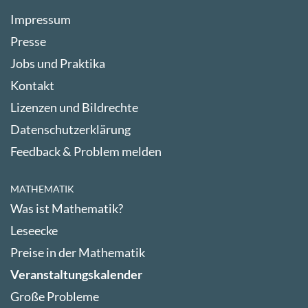
Impressum
Presse
Jobs und Praktika
Kontakt
Lizenzen und Bildrechte
Datenschutzerklärung
Feedback & Problem melden
MATHEMATIK
Was ist Mathematik?
Leseecke
Preise in der Mathematik
Veranstaltungskalender
Große Probleme