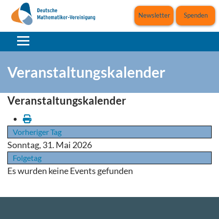
Newsletter
Spenden
Veranstaltungskalender
Veranstaltungskalender
Vorheriger Tag
Sonntag, 31. Mai 2026
Folgetag
Es wurden keine Events gefunden