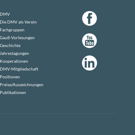
DMV
Die DMV als Verein
Fachgruppen
Gauß-Vorlesungen
Geschichte
Jahrestagungen
Kooperationen
DMV-Mitgliedschaft
Positionen
Preise/Auszeichnungen
Publikationen