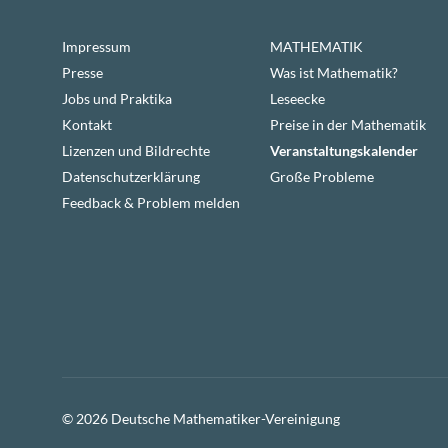
Impressum
MATHEMATIK
Presse
Was ist Mathematik?
Jobs und Praktika
Leseecke
Kontakt
Preise in der Mathematik
Lizenzen und Bildrechte
Veranstaltungskalender
Datenschutzerklärung
Große Probleme
Feedback & Problem melden
© 2026 Deutsche Mathematiker-Vereinigung