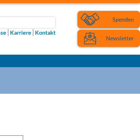
Spenden
sse
Karriere
Kontakt
Newsletter