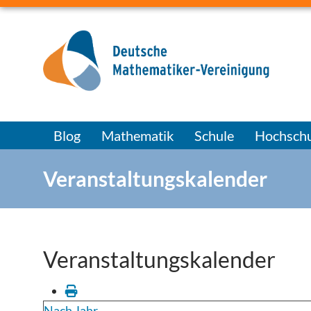
Blog
Mathematik
Schule
Hochschu
Veranstaltungskalender
Veranstaltungskalender
Nach Jahr