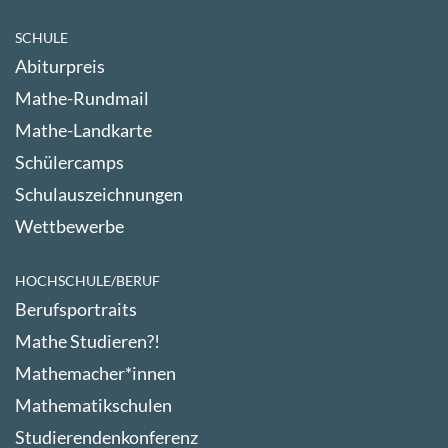
SCHULE
Abiturpreis
Mathe-Rundmail
Mathe-Landkarte
Schülercamps
Schulauszeichnungen
Wettbewerbe
HOCHSCHULE/BERUF
Berufsportraits
Mathe Studieren?!
Mathemacher*innen
Mathematikschulen
Studierendenkonferenz