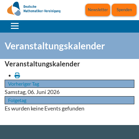
Newsletter
Spenden
Veranstaltungskalender
Veranstaltungskalender
Vorheriger Tag
Samstag, 06. Juni 2026
Folgetag
Es wurden keine Events gefunden