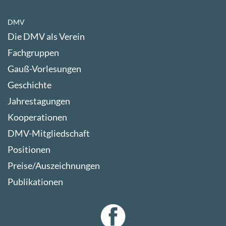
DMV
Die DMV als Verein
Fachgruppen
Gauß-Vorlesungen
Geschichte
Jahrestagungen
Kooperationen
DMV-Mitgliedschaft
Positionen
Preise/Auszeichnungen
Publikationen