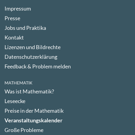
Impressum
Presse
Jobs und Praktika
Kontakt
Lizenzen und Bildrechte
Datenschutzerklärung
Feedback & Problem melden
MATHEMATIK
Was ist Mathematik?
Leseecke
Preise in der Mathematik
Veranstaltungskalender
Große Probleme