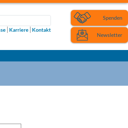
Spenden
sse
Karriere
Kontakt
Newsletter