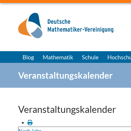
Blog
Mathematik
Schule
Hochschu
Veranstaltungskalender
Veranstaltungskalender
Nach Jahr