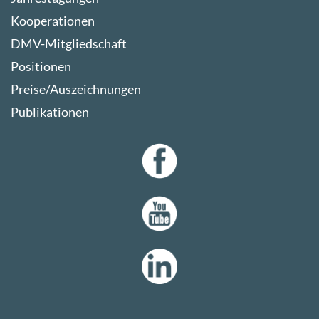
Kooperationen
DMV-Mitgliedschaft
Positionen
Preise/Auszeichnungen
Publikationen