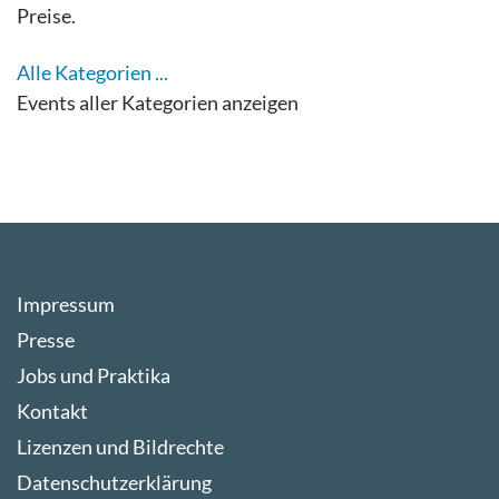
Preise.
Alle Kategorien ...
Events aller Kategorien anzeigen
Impressum
Presse
Jobs und Praktika
Kontakt
Lizenzen und Bildrechte
Datenschutzerklärung