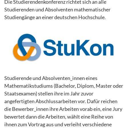
Die Studierendenkonferenz richtet sich an alle
Studierenden und Absolventen mathematischer
Studiengänge an einer deutschen Hochschule.
Studierende und Absolventen_innen eines
Mathematikstudiums (Bachelor, Diplom, Master oder
Staatsexamen) stellen ihre im Jahr zuvor
angefertigten Abschlussarbeiten vor. Dafür reichen
die Bewerber_innen ihre Arbeiten vorab ein, eine Jury
bewertet dann die Arbeiten, wählt eine Reihe von
ihnen zum Vortrag aus und verleiht verschiedene