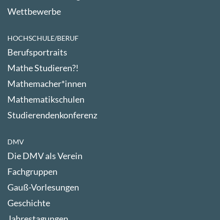
Wettbewerbe
HOCHSCHULE/BERUF
Berufsportraits
Mathe Studieren?!
Mathemacher*innen
Mathematikschulen
Studierendenkonferenz
DMV
Die DMV als Verein
Fachgruppen
Gauß-Vorlesungen
Geschichte
Jahrestagungen