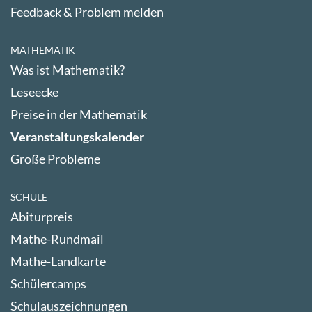
Feedback & Problem melden
MATHEMATIK
Was ist Mathematik?
Leseecke
Preise in der Mathematik
Veranstaltungskalender
Große Probleme
SCHULE
Abiturpreis
Mathe-Rundmail
Mathe-Landkarte
Schülercamps
Schulauszeichnungen