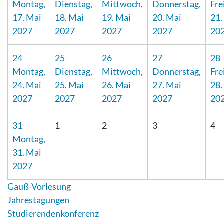
Montag,
Dienstag,
Mittwoch,
Donnerstag,
Fre
17. Mai
18. Mai
19. Mai
20. Mai
21.
2027
2027
2027
2027
20
24
25
26
27
28
Montag,
Dienstag,
Mittwoch,
Donnerstag,
Fre
24. Mai
25. Mai
26. Mai
27. Mai
28.
2027
2027
2027
2027
20
31
1
2
3
4
Montag,
31. Mai
2027
Gauß-Vorlesung
Jahrestagungen
Studierendenkonferenz