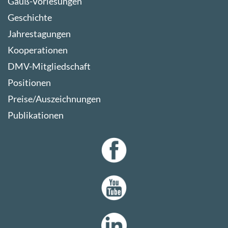
Gauß-Vorlesungen
Geschichte
Jahrestagungen
Kooperationen
DMV-Mitgliedschaft
Positionen
Preise/Auszeichnungen
Publikationen