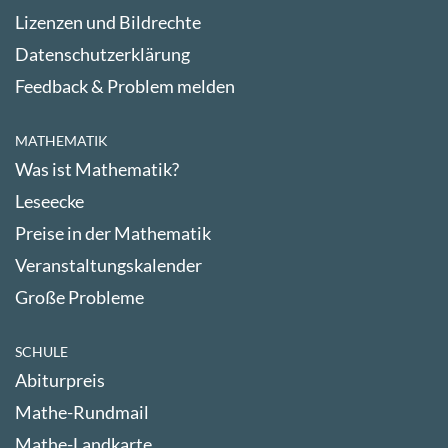
Lizenzen und Bildrechte
Datenschutzerklärung
Feedback & Problem melden
MATHEMATIK
Was ist Mathematik?
Leseecke
Preise in der Mathematik
Veranstaltungskalender
Große Probleme
SCHULE
Abiturpreis
Mathe-Rundmail
Mathe-Landkarte