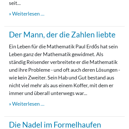
seit...
Weiterlesen …
Der Mann, der die Zahlen liebte
Ein Leben für die Mathematik Paul Erdős hat sein
Leben ganz der Mathematik gewidmet. Als
ständig Reisender verbreitete er die Mathematik
und ihre Probleme - und oft auch deren Lösungen -
wie kein Zweiter. Sein Hab und Gut bestand aus
nicht viel mehr als aus einem Koffer, mit dem er
immer und überall unterwegs war...
Weiterlesen …
Die Nadel im Formelhaufen