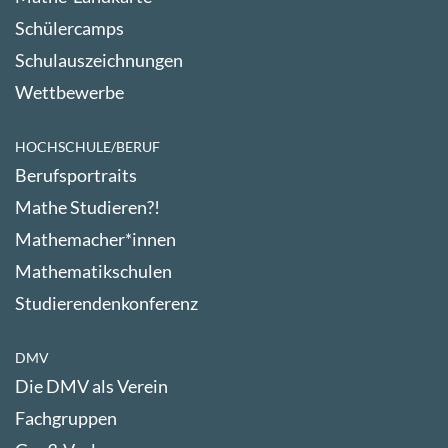
Schülercamps
Schulauszeichnungen
Wettbewerbe
HOCHSCHULE/BERUF
Berufsportraits
Mathe Studieren?!
Mathemacher*innen
Mathematikschulen
Studierendenkonferenz
DMV
Die DMV als Verein
Fachgruppen