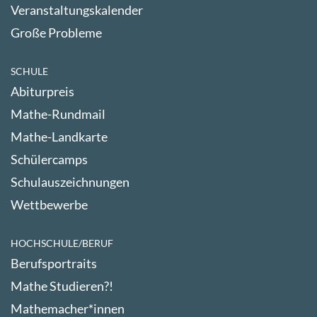
Veranstaltungskalender
Große Probleme
SCHULE
Abiturpreis
Mathe-Rundmail
Mathe-Landkarte
Schülercamps
Schulauszeichnungen
Wettbewerbe
HOCHSCHULE/BERUF
Berufsportraits
Mathe Studieren?!
Mathemacher*innen