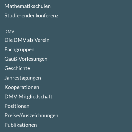
Mathematikschulen
Studierendenkonferenz
DMV
Die DMV als Verein
Fachgruppen
Gauß-Vorlesungen
Geschichte
Jahrestagungen
Kooperationen
DMV-Mitgliedschaft
Positionen
Preise/Auszeichnungen
Publikationen