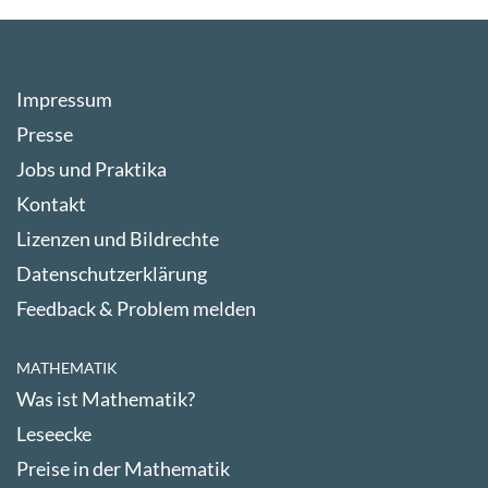
Impressum
Presse
Jobs und Praktika
Kontakt
Lizenzen und Bildrechte
Datenschutzerklärung
Feedback & Problem melden
MATHEMATIK
Was ist Mathematik?
Leseecke
Preise in der Mathematik