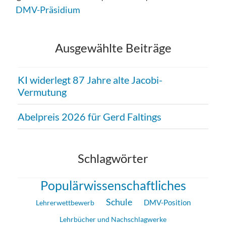
DMV-Präsidium
Ausgewählte Beiträge
KI widerlegt 87 Jahre alte Jacobi-
Vermutung
Abelpreis 2026 für Gerd Faltings
Schlagwörter
Populärwissenschaftliches
Schule
DMV-Position
Lehrerwettbewerb
Lehrbücher und Nachschlagwerke