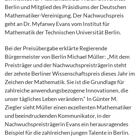
Berlin und Mitglied des Präsidiums der Deutschen
Mathematiker-Vereinigung. Der Nachwuchspreis
geht an Dr. Myfanwy Evans vom Institut für
Mathematik der Technischen Universität Berlin.
Bei der Preisübergabe erklärte Regierende
Bürgermeister von Berlin Michael Müller: „Mit dem
Preisträger und der Nachwuchspreisträgerin steht
der zehnte Berliner Wissenschaftspreis dieses Jahr im
Zeichen der Mathematik. Sie ist die Grundlage für
zahlreiche anwendungsbezogene Innovationen, die
unser tägliches Leben verändern.“ In Günter M.
Ziegler sieht Müller einen exzellenten Mathematiker
und beeindruckenden Kommunikator, in der
Nachwuchspreisträgerin Evans ein herausragendes
Beispiel für die zahlreichen jungen Talente in Berlin.