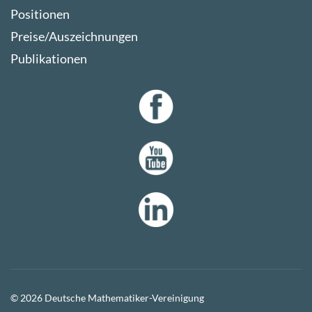
Positionen
Preise/Auszeichnungen
Publikationen
© 2026 Deutsche Mathematiker-Vereinigung