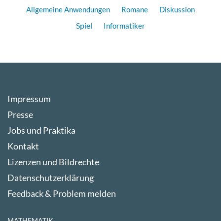
Allgemeine Anwendungen
Romane
Diskussion
Spiel
Informatiker
Impressum
Presse
Jobs und Praktika
Kontakt
Lizenzen und Bildrechte
Datenschutzerklärung
Feedback & Problem melden
MATHEMATIK