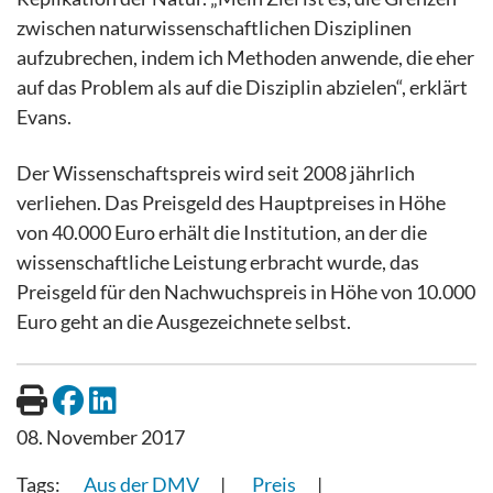
zwischen naturwissenschaftlichen Disziplinen
aufzubrechen, indem ich Methoden anwende, die eher
auf das Problem als auf die Disziplin abzielen“, erklärt
Evans.
Der Wissenschaftspreis wird seit 2008 jährlich
verliehen. Das Preisgeld des Hauptpreises in Höhe
von 40.000 Euro erhält die Institution, an der die
wissenschaftliche Leistung erbracht wurde, das
Preisgeld für den Nachwuchspreis in Höhe von 10.000
Euro geht an die Ausgezeichnete selbst.
08. November 2017
Aus der DMV
Preis