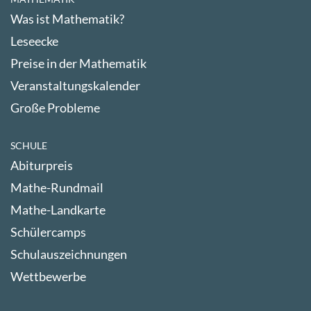
Was ist Mathematik?
Leseecke
Preise in der Mathematik
Veranstaltungskalender
Große Probleme
SCHULE
Abiturpreis
Mathe-Rundmail
Mathe-Landkarte
Schülercamps
Schulauszeichnungen
Wettbewerbe