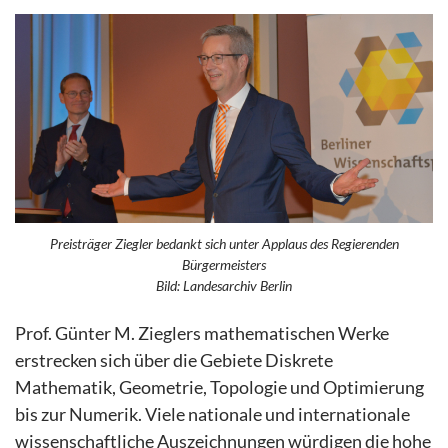
Preisträger Ziegler bedankt sich unter Applaus des Regierenden
Bürgermeisters
Bild: Landesarchiv Berlin
Prof. Günter M. Zieglers mathematischen Werke
erstrecken sich über die Gebiete Diskrete
Mathematik, Geometrie, Topologie und Optimierung
bis zur Numerik. Viele nationale und internationale
wissenschaftliche Auszeichnungen würdigen die hohe