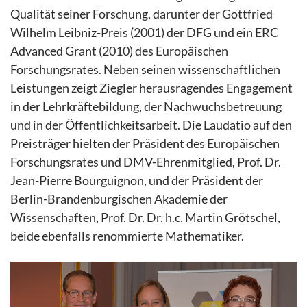
Qualität seiner Forschung, darunter der Gottfried
Wilhelm Leibniz-Preis (2001) der DFG und ein ERC
Advanced Grant (2010) des Europäischen
Forschungsrates. Neben seinen wissenschaftlichen
Leistungen zeigt Ziegler herausragendes Engagement
in der Lehrkräftebildung, der Nachwuchsbetreuung
und in der Öffentlichkeitsarbeit. Die Laudatio auf den
Preisträger hielten der Präsident des Europäischen
Forschungsrates und DMV-Ehrenmitglied, Prof. Dr.
Jean-Pierre Bourguignon, und der Präsident der
Berlin-Brandenburgischen Akademie der
Wissenschaften, Prof. Dr. Dr. h.c. Martin Grötschel,
beide ebenfalls renommierte Mathematiker.