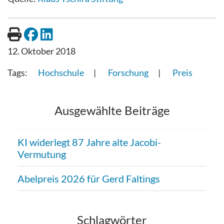
12. Oktober 2018
Hochschule
Forschung
Preis
Ausgewählte Beiträge
KI widerlegt 87 Jahre alte Jacobi-
Vermutung
Abelpreis 2026 für Gerd Faltings
Schlagwörter