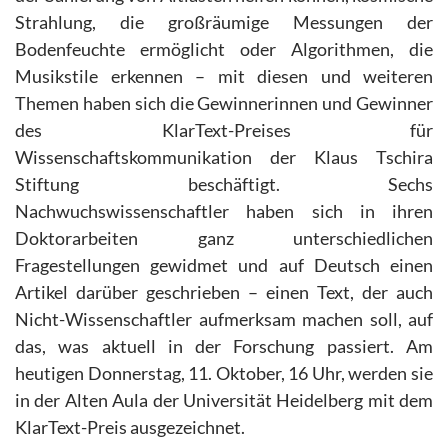
Strahlung, die großräumige Messungen der
Bodenfeuchte ermöglicht oder Algorithmen, die
Musikstile erkennen – mit diesen und weiteren
Themen haben sich die Gewinnerinnen und Gewinner
des KlarText-Preises für
Wissenschaftskommunikation der Klaus Tschira
Stiftung beschäftigt. Sechs
Nachwuchswissenschaftler haben sich in ihren
Doktorarbeiten ganz unterschiedlichen
Fragestellungen gewidmet und auf Deutsch einen
Artikel darüber geschrieben – einen Text, der auch
Nicht-Wissenschaftler aufmerksam machen soll, auf
das, was aktuell in der Forschung passiert. Am
heutigen Donnerstag, 11. Oktober, 16 Uhr, werden sie
in der Alten Aula der Universität Heidelberg mit dem
KlarText-Preis ausgezeichnet.