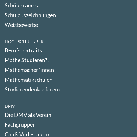
Schülercamps
Schulauszeichnungen
Wettbewerbe
HOCHSCHULE/BERUF
Berufsportraits
Mathe Studieren?!
Mathemacher*innen
Mathematikschulen
Studierendenkonferenz
DMV
Die DMV als Verein
Fachgruppen
Gauß-Vorlesungen