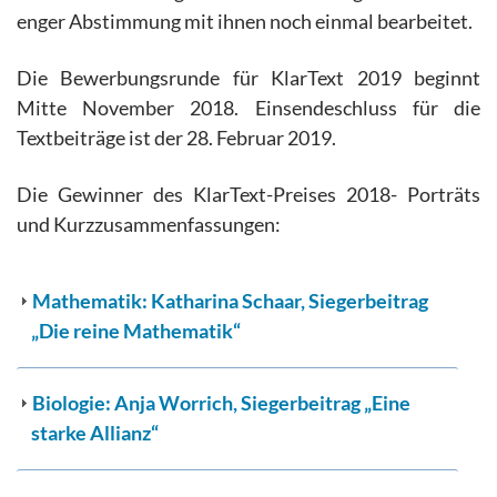
enger Abstimmung mit ihnen noch einmal bearbeitet.
Die Bewerbungsrunde für KlarText 2019 beginnt
Mitte November 2018. Einsendeschluss für die
Textbeiträge ist der 28. Februar 2019.
Die Gewinner des KlarText-Preises 2018- Porträts
und Kurzzusammenfassungen:
Mathematik: Katharina Schaar, Siegerbeitrag
„Die reine Mathematik“
Biologie: Anja Worrich, Siegerbeitrag „Eine
starke Allianz“