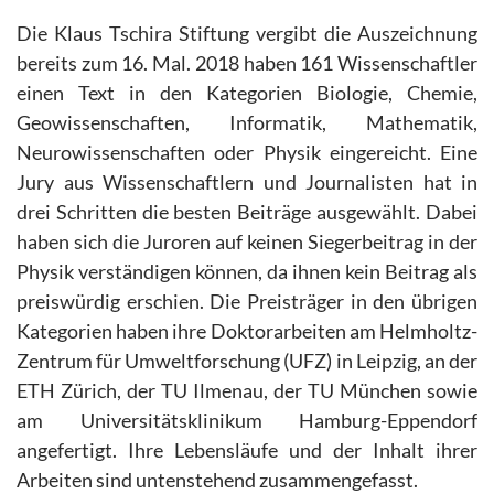
Die Klaus Tschira Stiftung vergibt die Auszeichnung
bereits zum 16. Mal. 2018 haben 161 Wissenschaftler
einen Text in den Kategorien Biologie, Chemie,
Geowissenschaften, Informatik, Mathematik,
Neurowissenschaften oder Physik eingereicht. Eine
Jury aus Wissenschaftlern und Journalisten hat in
drei Schritten die besten Beiträge ausgewählt. Dabei
haben sich die Juroren auf keinen Siegerbeitrag in der
Physik verständigen können, da ihnen kein Beitrag als
preiswürdig erschien. Die Preisträger in den übrigen
Kategorien haben ihre Doktorarbeiten am Helmholtz-
Zentrum für Umweltforschung (UFZ) in Leipzig, an der
ETH Zürich, der TU Ilmenau, der TU München sowie
am Universitätsklinikum Hamburg-Eppendorf
angefertigt. Ihre Lebensläufe und der Inhalt ihrer
Arbeiten sind untenstehend zusammengefasst.