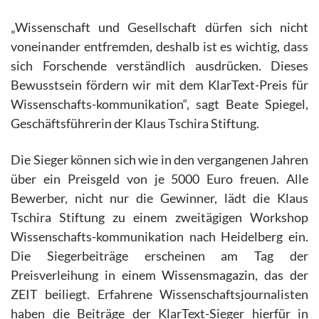
„Wissenschaft und Gesellschaft dürfen sich nicht
voneinander entfremden, deshalb ist es wichtig, dass
sich Forschende verständlich ausdrücken. Dieses
Bewusstsein fördern wir mit dem KlarText-Preis für
Wissenschafts-kommunikation“, sagt Beate Spiegel,
Geschäftsführerin der Klaus Tschira Stiftung.
Die Sieger können sich wie in den vergangenen Jahren
über ein Preisgeld von je 5000 Euro freuen. Alle
Bewerber, nicht nur die Gewinner, lädt die Klaus
Tschira Stiftung zu einem zweitägigen Workshop
Wissenschafts-kommunikation nach Heidelberg ein.
Die Siegerbeiträge erscheinen am Tag der
Preisverleihung in einem Wissensmagazin, das der
ZEIT beiliegt. Erfahrene Wissenschaftsjournalisten
haben die Beiträge der KlarText-Sieger hierfür in