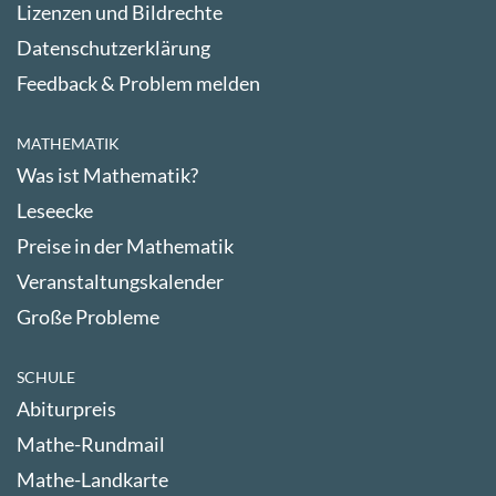
Lizenzen und Bildrechte
Datenschutzerklärung
Feedback & Problem melden
MATHEMATIK
Was ist Mathematik?
Leseecke
Preise in der Mathematik
Veranstaltungskalender
Große Probleme
SCHULE
Abiturpreis
Mathe-Rundmail
Mathe-Landkarte