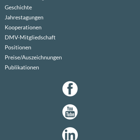
Geschichte
Jahrestagungen
Kooperationen
DMV-Mitgliedschaft
Positionen
Preise/Auszeichnungen
Publikationen