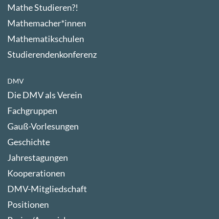
Mathe Studieren?!
Mathemacher*innen
Mathematikschulen
Studierendenkonferenz
DMV
Die DMV als Verein
Fachgruppen
Gauß-Vorlesungen
Geschichte
Jahrestagungen
Kooperationen
DMV-Mitgliedschaft
Positionen