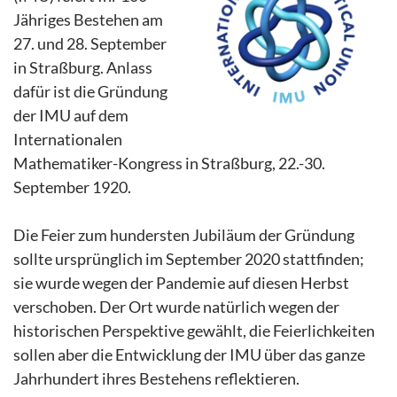
Jähriges Bestehen am
27. und 28. September
in Straßburg. Anlass
dafür ist die Gründung
der IMU auf dem
Internationalen
Mathematiker-Kongress in Straßburg, 22.-30.
September 1920.
Die Feier zum hundersten Jubiläum der Gründung
sollte ursprünglich im September 2020 stattfinden;
sie wurde wegen der Pandemie auf diesen Herbst
verschoben. Der Ort wurde natürlich wegen der
historischen Perspektive gewählt, die Feierlichkeiten
sollen aber die Entwicklung der IMU über das ganze
Jahrhundert ihres Bestehens reflektieren.