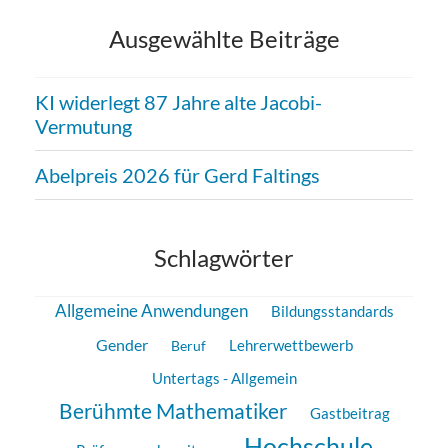
Ausgewählte Beiträge
KI widerlegt 87 Jahre alte Jacobi-
Vermutung
Abelpreis 2026 für Gerd Faltings
Schlagwörter
Allgemeine Anwendungen
Bildungsstandards
Gender
Beruf
Lehrerwettbewerb
Untertags - Allgemein
Berühmte Mathematiker
Gastbeitrag
Hochschule