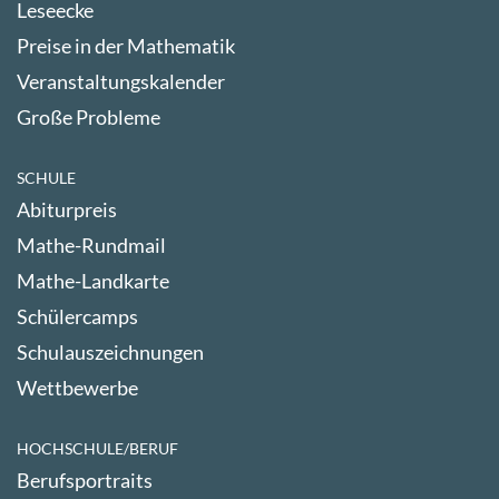
Leseecke
Preise in der Mathematik
Veranstaltungskalender
Große Probleme
SCHULE
Abiturpreis
Mathe-Rundmail
Mathe-Landkarte
Schülercamps
Schulauszeichnungen
Wettbewerbe
HOCHSCHULE/BERUF
Berufsportraits