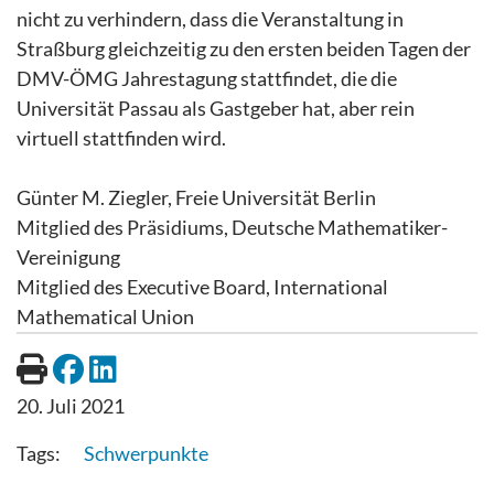
nicht zu verhindern, dass die Veranstaltung in
Straßburg gleichzeitig zu den ersten beiden Tagen der
DMV-ÖMG Jahrestagung stattfindet, die die
Universität Passau als Gastgeber hat, aber rein
virtuell stattfinden wird.
Günter M. Ziegler, Freie Universität Berlin
Mitglied des Präsidiums, Deutsche Mathematiker-
Vereinigung
Mitglied des Executive Board, International
Mathematical Union
20. Juli 2021
Schwerpunkte