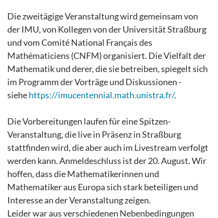
Die zweitägige Veranstaltung wird gemeinsam von
der IMU, von Kollegen von der Universität Straßburg
und vom Comité National Français des
Mathématiciens (CNFM) organisiert. Die Vielfalt der
Mathematik und derer, die sie betreiben, spiegelt sich
im Programm der Vorträge und Diskussionen -
siehe
https://imucentennial.math.unistra.fr/
.
Die Vorbereitungen laufen für eine Spitzen-
Veranstaltung, die live in Präsenz in Straßburg
stattfinden wird, die aber auch im Livestream verfolgt
werden kann. Anmeldeschluss ist der 20. August. Wir
hoffen, dass die Mathematikerinnen und
Mathematiker aus Europa sich stark beteiligen und
Interesse an der Veranstaltung zeigen.
Leider war aus verschiedenen Nebenbedingungen