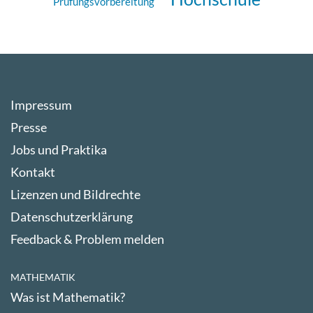
Prüfungsvorbereitung
Impressum
Presse
Jobs und Praktika
Kontakt
Lizenzen und Bildrechte
Datenschutzerklärung
Feedback & Problem melden
MATHEMATIK
Was ist Mathematik?