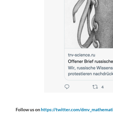
Follow us on
https://twitter.com/dmv_mathemat