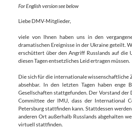
For English version see below
Liebe DMV-Mitglieder,
viele von Ihnen haben uns in den vergangen
dramatischen Ereignisse in der Ukraine geteilt. 
erschüttert über den Angriff Russlands auf die 
diesen Tagen entsetzliches Leid ertragen müssen.
Die sich für die internationale wissenschaftlic
absehbar. In den letzten Tagen haben enge B
Gesellschaften stattgefunden. Der Vorstand der
Committee der IMU, dass der International Co
Petersburg stattfinden kann. Stattdessen werden
anderen Ort außerhalb Russlands abgehalten wer
virtuell stattfinden.