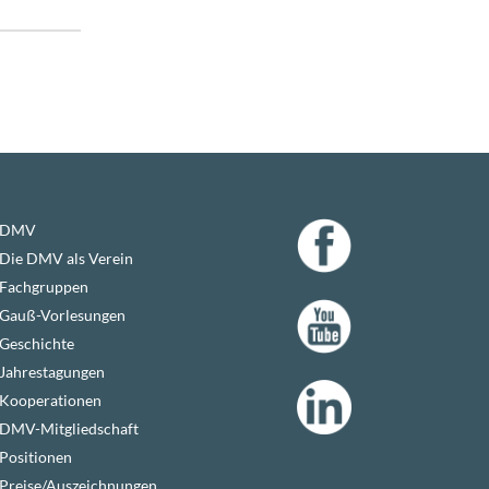
DMV
Die DMV als Verein
Fachgruppen
Gauß-Vorlesungen
Geschichte
Jahrestagungen
Kooperationen
DMV-Mitgliedschaft
Positionen
Preise/Auszeichnungen