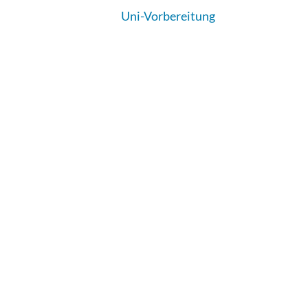
Uni-Vorbereitung