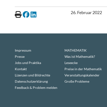
26. Februar 2022
Impressum
MATHEMATIK
Presse
Was ist Mathematik?
Jobs und Praktika
Leseecke
Kontakt
Preise in der Mathematik
Lizenzen und Bildrechte
Veranstaltungskalender
Datenschutzerklärung
Große Probleme
Feedback & Problem melden