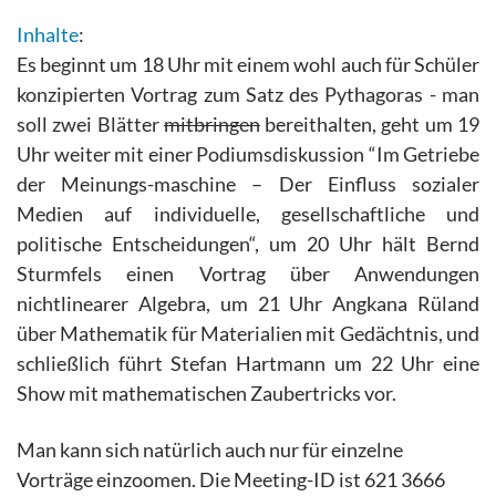
Inhalte
:
Es beginnt um 18 Uhr mit einem wohl auch für Schüler
konzipierten Vortrag zum Satz des Pythagoras - man
soll zwei Blätter
mitbringen
bereithalten, geht um 19
Uhr weiter mit einer Podiumsdiskussion “Im Getriebe
der Meinungs-maschine – Der Einfluss sozialer
Medien auf individuelle, gesellschaftliche und
politische Entscheidungen“, um 20 Uhr hält Bernd
Sturmfels einen Vortrag über Anwendungen
nichtlinearer Algebra, um 21 Uhr Angkana Rüland
über Mathematik für Materialien mit Gedächtnis, und
schließlich führt Stefan Hartmann um 22 Uhr eine
Show mit mathematischen Zaubertricks vor.
Man kann sich natürlich auch nur für einzelne
Vorträge einzoomen. Die Meeting-ID ist 621 3666