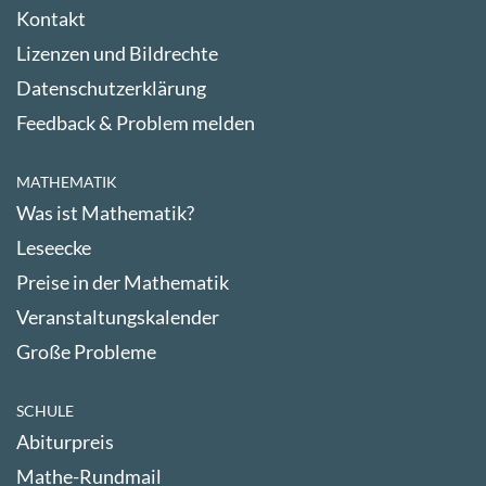
Kontakt
Lizenzen und Bildrechte
Datenschutzerklärung
Feedback & Problem melden
MATHEMATIK
Was ist Mathematik?
Leseecke
Preise in der Mathematik
Veranstaltungskalender
Große Probleme
SCHULE
Abiturpreis
Mathe-Rundmail