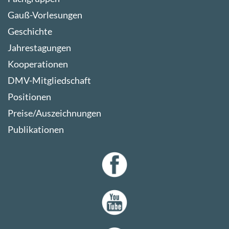
Gauß-Vorlesungen
Geschichte
Jahrestagungen
Kooperationen
DMV-Mitgliedschaft
Positionen
Preise/Auszeichnungen
Publikationen