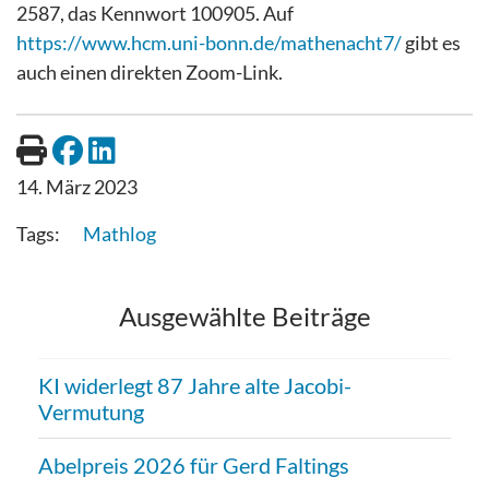
2587, das Kennwort 100905. Auf
https://www.hcm.uni-bonn.de/mathenacht7/
gibt es
auch einen direkten Zoom-Link.
14. März 2023
Mathlog
Ausgewählte Beiträge
KI widerlegt 87 Jahre alte Jacobi-
Vermutung
Abelpreis 2026 für Gerd Faltings