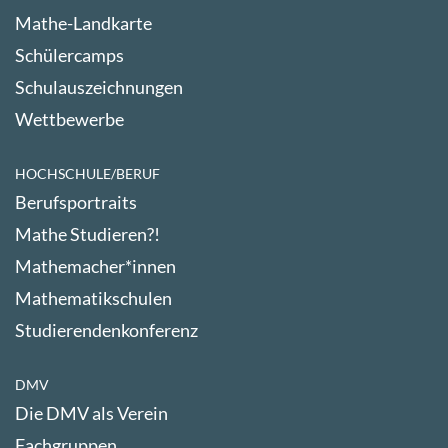
Mathe-Landkarte
Schülercamps
Schulauszeichnungen
Wettbewerbe
HOCHSCHULE/BERUF
Berufsportraits
Mathe Studieren?!
Mathemacher*innen
Mathematikschulen
Studierendenkonferenz
DMV
Die DMV als Verein
Fachgruppen