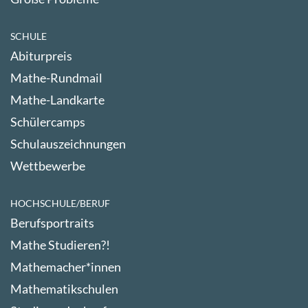
SCHULE
Abiturpreis
Mathe-Rundmail
Mathe-Landkarte
Schülercamps
Schulauszeichnungen
Wettbewerbe
HOCHSCHULE/BERUF
Berufsportraits
Mathe Studieren?!
Mathemacher*innen
Mathematikschulen