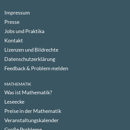
Impressum
Presse
Jobs und Praktika
Kontakt
Lizenzen und Bildrechte
Datenschutzerklärung
Feedback & Problem melden
MATHEMATIK
Was ist Mathematik?
Leseecke
Preise in der Mathematik
Veranstaltungskalender
Große Probleme