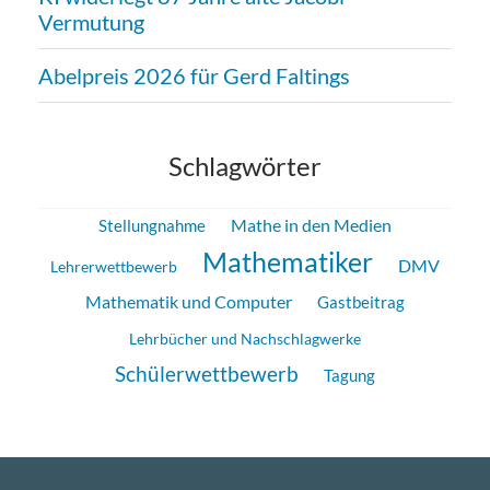
Vermutung
Abelpreis 2026 für Gerd Faltings
Schlagwörter
Mathe in den Medien
Stellungnahme
Mathematiker
DMV
Lehrerwettbewerb
Mathematik und Computer
Gastbeitrag
Lehrbücher und Nachschlagwerke
Schülerwettbewerb
Tagung