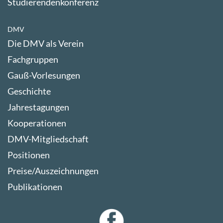
Studierendenkonferenz
DMV
Die DMV als Verein
Fachgruppen
Gauß-Vorlesungen
Geschichte
Jahrestagungen
Kooperationen
DMV-Mitgliedschaft
Positionen
Preise/Auszeichnungen
Publikationen