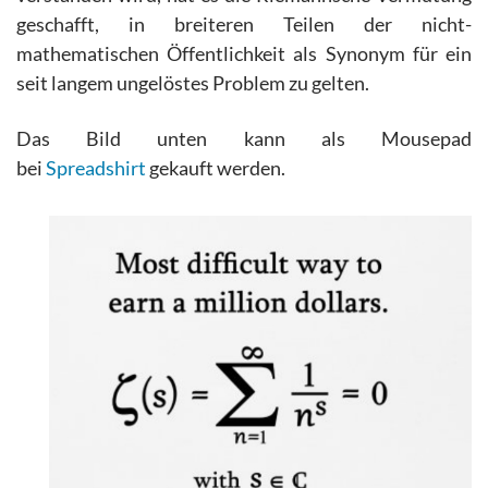
geschafft, in breiteren Teilen der nicht-
mathematischen Öffentlichkeit als Synonym für ein
seit langem ungelöstes Problem zu gelten.
Das Bild unten kann als Mousepad
bei
Spreadshirt
gekauft werden.