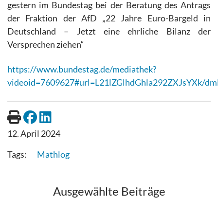
gestern im Bundestag bei der Beratung des Antrags
der Fraktion der AfD „22 Jahre Euro-Bargeld in
Deutschland – Jetzt eine ehrliche Bilanz der
Versprechen ziehen“
https://www.bundestag.de/mediathek?
videoid=7609627#url=L21lZGlhdGhla292ZXJsYXk/
12. April 2024
Mathlog
Ausgewählte Beiträge