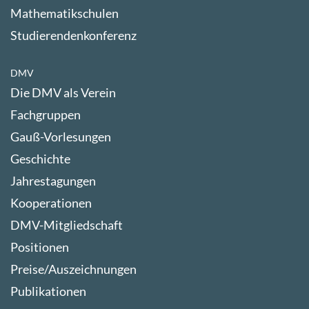
Mathematikschulen
Studierendenkonferenz
DMV
Die DMV als Verein
Fachgruppen
Gauß-Vorlesungen
Geschichte
Jahrestagungen
Kooperationen
DMV-Mitgliedschaft
Positionen
Preise/Auszeichnungen
Publikationen