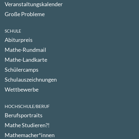
Veranstaltungskalender
Große Probleme
SCHULE
Abiturpreis
Mathe-Rundmail
Mathe-Landkarte
Schülercamps
Schulauszeichnungen
Wettbewerbe
HOCHSCHULE/BERUF
Berufsportraits
Mathe Studieren?!
Mathemacher*innen