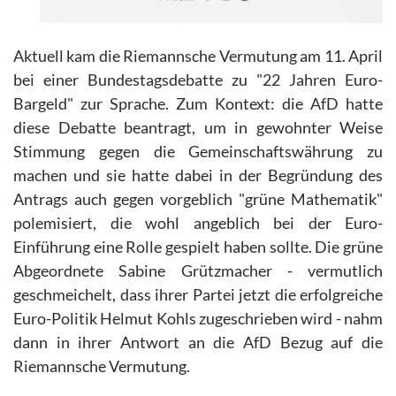
Aktuell kam die Riemannsche Vermutung am 11. April
bei einer Bundestagsdebatte zu "22 Jahren Euro-
Bargeld" zur Sprache. Zum Kontext: die AfD hatte
diese Debatte beantragt, um in gewohnter Weise
Stimmung gegen die Gemeinschaftswährung zu
machen und sie hatte dabei in der Begründung des
Antrags auch gegen vorgeblich "grüne Mathematik"
polemisiert, die wohl angeblich bei der Euro-
Einführung eine Rolle gespielt haben sollte. Die grüne
Abgeordnete Sabine Grützmacher - vermutlich
geschmeichelt, dass ihrer Partei jetzt die erfolgreiche
Euro-Politik Helmut Kohls zugeschrieben wird - nahm
dann in ihrer Antwort an die AfD Bezug auf die
Riemannsche Vermutung.