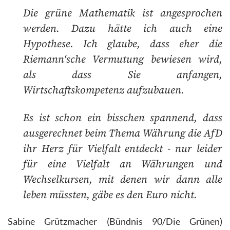
Die grüne Mathematik ist angesprochen
werden. Dazu hätte ich auch eine
Hypothese. Ich glaube, dass eher die
Riemann‘sche Vermutung bewiesen wird,
als dass Sie anfangen,
Wirtschaftskompetenz aufzubauen.
Es ist schon ein bisschen spannend, dass
ausgerechnet beim Thema Währung die AfD
ihr Herz für Vielfalt entdeckt - nur leider
für eine Vielfalt an Währungen und
Wechselkursen, mit denen wir dann alle
leben müssten, gäbe es den Euro nicht.
Sabine Grützmacher (Bündnis 90/Die Grünen)