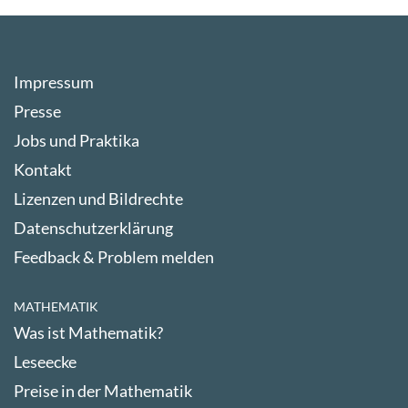
Impressum
Presse
Jobs und Praktika
Kontakt
Lizenzen und Bildrechte
Datenschutzerklärung
Feedback & Problem melden
MATHEMATIK
Was ist Mathematik?
Leseecke
Preise in der Mathematik