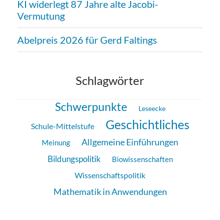
KI widerlegt 87 Jahre alte Jacobi-
Vermutung
Abelpreis 2026 für Gerd Faltings
Schlagwörter
Schwerpunkte
Leseecke
Geschichtliches
Schule-Mittelstufe
Allgemeine Einführungen
Meinung
Bildungspolitik
Biowissenschaften
Wissenschaftspolitik
Mathematik in Anwendungen