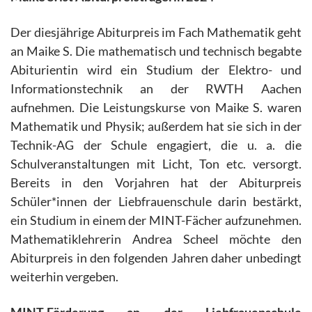
Der diesjährige Abiturpreis im Fach Mathematik geht
an Maike S. Die mathematisch und technisch begabte
Abiturientin wird ein Studium der Elektro- und
Informationstechnik an der RWTH Aachen
aufnehmen. Die Leistungskurse von Maike S. waren
Mathematik und Physik; außerdem hat sie sich in der
Technik-AG der Schule engagiert, die u. a. die
Schulveranstaltungen mit Licht, Ton etc. versorgt.
Bereits in den Vorjahren hat der Abiturpreis
Schüler*innen der Liebfrauenschule darin bestärkt,
ein Studium in einem der MINT-Fächer aufzunehmen.
Mathematiklehrerin Andrea Scheel möchte den
Abiturpreis in den folgenden Jahren daher unbedingt
weiterhin vergeben.
MINT-Förderung an der Liebfrauenschule