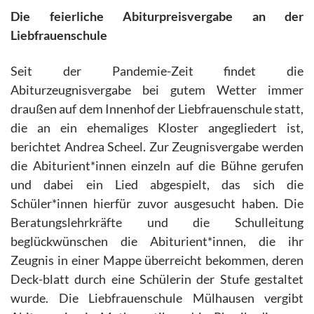
Die feierliche Abiturpreisvergabe an der
Liebfrauenschule
Seit der Pandemie-Zeit findet die
Abiturzeugnisvergabe bei gutem Wetter immer
draußen auf dem Innenhof der Liebfrauenschule statt,
die an ein ehemaliges Kloster angegliedert ist,
berichtet Andrea Scheel. Zur Zeugnisvergabe werden
die Abiturient*innen einzeln auf die Bühne gerufen
und dabei ein Lied abgespielt, das sich die
Schüler*innen hierfür zuvor ausgesucht haben. Die
Beratungslehrkräfte und die Schulleitung
beglückwünschen die Abiturient*innen, die ihr
Zeugnis in einer Mappe überreicht bekommen, deren
Deck-blatt durch eine Schülerin der Stufe gestaltet
wurde. Die Liebfrauenschule Mülhausen vergibt