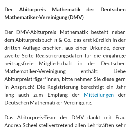
Der Abiturpreis Mathematik der Deutschen
Mathematiker-Vereinigung (DMV)
Der DMV-Abiturpreis Mathematik besteht neben
dem Abiturpreisbuch π & Co., das erst kürzlich in der
dritten Auflage erschien, aus einer Urkunde, deren
zweite Seite Registrierungsdaten für die einjährige
beitragsfreie Mitgliedschaft in der Deutschen
Mathematiker-Vereinigung enthält: Liebe
Abiturpreisträger*innen, bitte nehmen Sie diese gern
in Anspruch! Die Registrierung berechtigt ein Jahr
lang auch zum Empfang der
Mitteilungen
der
Deutschen Mathematiker-Vereinigung.
Das Abiturpreis-Team der DMV dankt mit Frau
Andrea Scheel stellvertretend allen Lehrkräften sehr