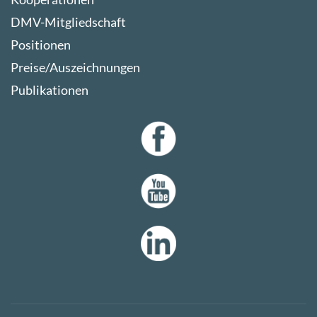
DMV-Mitgliedschaft
Positionen
Preise/Auszeichnungen
Publikationen