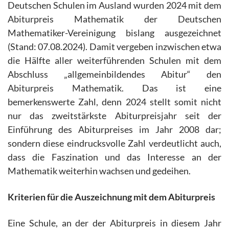
Deutschen Schulen im Ausland wurden 2024 mit dem
Abiturpreis Mathematik der Deutschen
Mathematiker-Vereinigung bislang ausgezeichnet
(Stand: 07.08.2024). Damit vergeben inzwischen etwa
die Hälfte aller weiterführenden Schulen mit dem
Abschluss „allgemeinbildendes Abitur“ den
Abiturpreis Mathematik. Das ist eine
bemerkenswerte Zahl, denn 2024 stellt somit nicht
nur das zweitstärkste Abiturpreisjahr seit der
Einführung des Abiturpreises im Jahr 2008 dar;
sondern diese eindrucksvolle Zahl verdeutlicht auch,
dass die Faszination und das Interesse an der
Mathematik weiterhin wachsen und gedeihen.
Kriterien für die Auszeichnung mit dem Abiturpreis
Eine Schule, an der der Abiturpreis in diesem Jahr