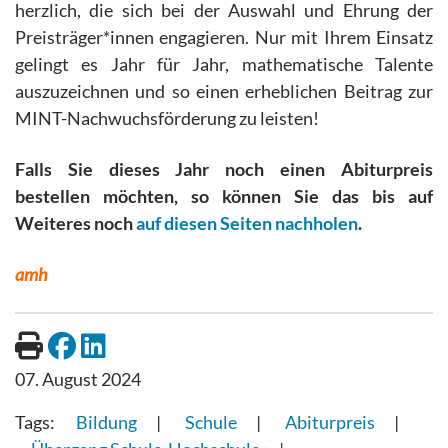
herzlich, die sich bei der Auswahl und Ehrung der
Preisträger*innen engagieren. Nur mit Ihrem Einsatz
gelingt es Jahr für Jahr, mathematische Talente
auszuzeichnen und so einen erheblichen Beitrag zur
MINT-Nachwuchsförderung zu leisten!
Falls Sie dieses Jahr noch einen Abiturpreis
bestellen möchten, so können Sie das bis auf
Weiteres noch
auf diesen Seiten nachholen
.
amh
07. August 2024
Bildung
Schule
Abiturpreis