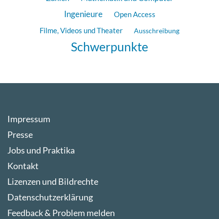
Ingenieure
Open Access
Filme, Videos und Theater
Ausschreibung
Schwerpunkte
Impressum
Presse
Jobs und Praktika
Kontakt
Lizenzen und Bildrechte
Datenschutzerklärung
Feedback & Problem melden