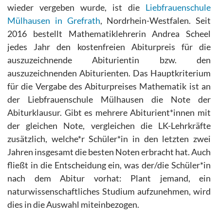
wieder vergeben wurde, ist die
Liebfrauenschule
Mülhausen in Grefrath
, Nordrhein-Westfalen. Seit
2016 bestellt Mathematiklehrerin Andrea Scheel
jedes Jahr den kostenfreien Abiturpreis für die
auszuzeichnende Abiturientin bzw. den
auszuzeichnenden Abiturienten. Das Hauptkriterium
für die Vergabe des Abiturpreises Mathematik ist an
der Liebfrauenschule Mülhausen die Note der
Abiturklausur. Gibt es mehrere Abiturient*innen mit
der gleichen Note, vergleichen die LK-Lehrkräfte
zusätzlich, welche*r Schüler*in in den letzten zwei
Jahren insgesamt die besten Noten erbracht hat. Auch
fließt in die Entscheidung ein, was der/die Schüler*in
nach dem Abitur vorhat: Plant jemand, ein
naturwissenschaftliches Studium aufzunehmen, wird
dies in die Auswahl miteinbezogen.