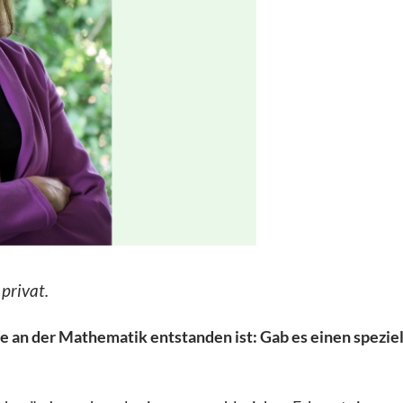
privat.
sse an der Mathematik entstanden ist: Gab es einen spezie