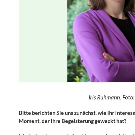
Iris Ruhmann. Foto: 
Bitte berichten Sie uns zunächst, wie Ihr Intere
Moment, der Ihre Begeisterung geweckt hat?