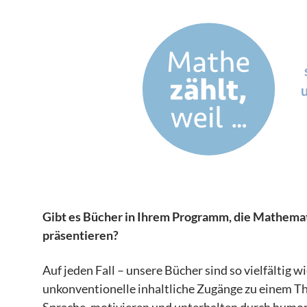
Gibt es Bücher in Ihrem Programm, die Mathema
präsentieren?
Auf jeden Fall – unsere Bücher sind so vielfältig w
unkonventionelle inhaltliche Zugänge zu einem Th