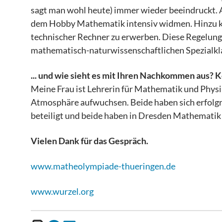
sagt man wohl heute) immer wieder beeindruckt. A
dem Hobby Mathematik intensiv widmen. Hinzu kam
technischer Rechner zu erwerben. Diese Regelung 
mathematisch-naturwissenschaftlichen Spezialkl
... und wie sieht es mit Ihren Nachkommen aus? 
Meine Frau ist Lehrerin für Mathematik und Physi
Atmosphäre aufwuchsen. Beide haben sich erfol
beteiligt und beide haben in Dresden Mathematik 
Vielen Dank für das Gespräch.
www.matheolympiade-thueringen.de
www.wurzel.org