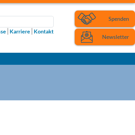
Spenden
sse
Karriere
Kontakt
Newsletter