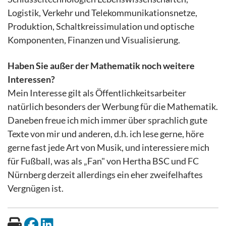
Logistik, Verkehr und Telekommunikationsnetze,
Produktion, Schaltkreissimulation und optische
Komponenten, Finanzen und Visualisierung.
Haben Sie außer der Mathematik noch weitere
Interessen?
Mein Interesse gilt als Öffentlichkeitsarbeiter
natürlich besonders der Werbung für die Mathematik.
Daneben freue ich mich immer über sprachlich gute
Texte von mir und anderen, d.h. ich lese gerne, höre
gerne fast jede Art von Musik, und interessiere mich
für Fußball, was als „Fan" von Hertha BSC und FC
Nürnberg derzeit allerdings ein eher zweifelhaftes
Vergnügen ist.