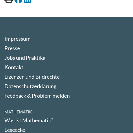
Impressum
Presse
Jobs und Praktika
Kontakt
Lizenzen und Bildrechte
Datenschutzerklärung
Feedback & Problem melden
MATHEMATIK
Was ist Mathematik?
Leseecke