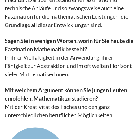
technische Abläufe und so zwangsweise auch eine
Faszination für die mathematischen Leistungen, die
Grundlage all dieser Entwicklungen sind.
Sagen Sie in wenigen Worten, worin für Sie heute die
Faszination Mathematik besteht?
In ihrer Vielfältigkeit in der Anwendung, ihrer
Fähigkeit zur Abstraktion und im oft weiten Horizont
vieler MathematikerInnen.
Mit welchem Argument können Sie jungen Leuten
empfehlen, Mathematik zu studieren?
Mit der Kreativität des Faches und den ganz
unterschiedlichen beruflichen Möglichkeiten.