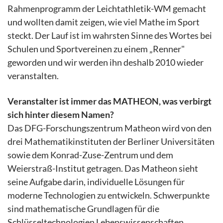
Rahmenprogramm der Leichtathletik-WM gemacht
und wollten damit zeigen, wie viel Mathe im Sport
steckt. Der Lauf ist im wahrsten Sinne des Wortes bei
Schulen und Sportvereinen zu einem „Renner"
geworden und wir werden ihn deshalb 2010 wieder
veranstalten.
Veranstalter ist immer das MATHEON, was verbirgt
sich hinter diesem Namen?
Das DFG-Forschungszentrum Matheon wird von den
drei Mathematikinstituten der Berliner Universitäten
sowie dem Konrad-Zuse-Zentrum und dem
Weierstraß-Institut getragen. Das Matheon sieht
seine Aufgabe darin, individuelle Lösungen für
moderne Technologien zu entwickeln. Schwerpunkte
sind mathematische Grundlagen für die
Schlüsseltechnologien Lebenswissenschaften,