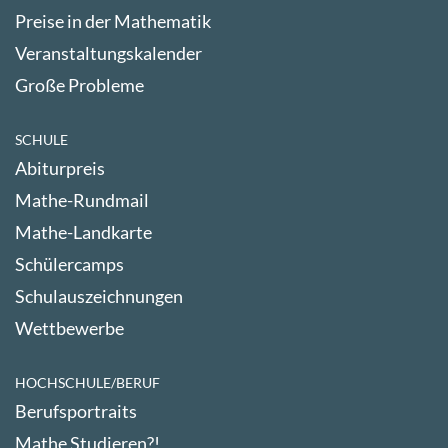
Preise in der Mathematik
Veranstaltungskalender
Große Probleme
SCHULE
Abiturpreis
Mathe-Rundmail
Mathe-Landkarte
Schülercamps
Schulauszeichnungen
Wettbewerbe
HOCHSCHULE/BERUF
Berufsportraits
Mathe Studieren?!