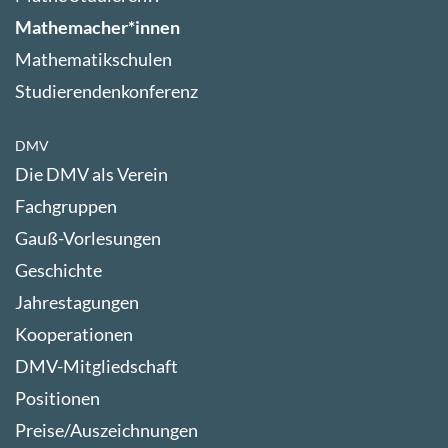
Mathemacher*innen
Mathematikschulen
Studierendenkonferenz
DMV
Die DMV als Verein
Fachgruppen
Gauß-Vorlesungen
Geschichte
Jahrestagungen
Kooperationen
DMV-Mitgliedschaft
Positionen
Preise/Auszeichnungen