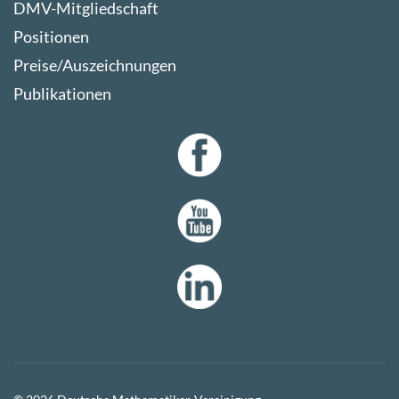
DMV-Mitgliedschaft
Positionen
Preise/Auszeichnungen
Publikationen