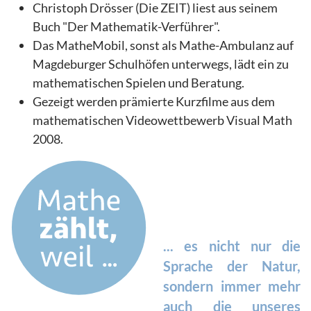
Christoph Drösser (Die ZEIT) liest aus seinem
Buch "Der Mathematik-Verführer".
Das MatheMobil, sonst als Mathe-Ambulanz auf
Magdeburger Schulhöfen unterwegs, lädt ein zu
mathematischen Spielen und Beratung.
Gezeigt werden prämierte Kurzfilme aus dem
mathematischen Videowettbewerb Visual Math
2008.
... es nicht nur die
Sprache der Natur,
sondern immer mehr
auch die unseres