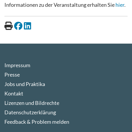
Informationen zu der Veranstaltung erhalten Sie
hier
.
Impressum
Presse
Jobs und Praktika
Kontakt
Lizenzen und Bildrechte
Datenschutzerklärung
Feedback & Problem melden