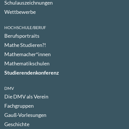
Schulauszeichnungen
Wettbewerbe
HOCHSCHULE/BERUF
Berufsportraits
Mathe Studieren?!
Mathemacher*innen
Mathematikschulen
Studierendenkonferenz
DMV
Die DMV als Verein
Fachgruppen
Gauß-Vorlesungen
Geschichte