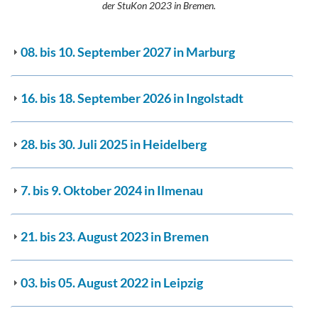
der StuKon 2023 in Bremen.
08. bis 10. September 2027 in Marburg
16. bis 18. September 2026 in Ingolstadt
28. bis 30. Juli 2025 in Heidelberg
7. bis 9. Oktober 2024 in Ilmenau
21. bis 23. August 2023 in Bremen
03. bis 05. August 2022 in Leipzig