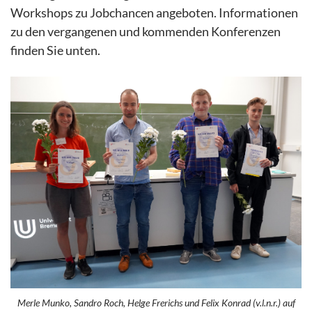
Workshops zu Jobchancen angeboten. Informationen
zu den vergangenen und kommenden Konferenzen
finden Sie unten.
Merle Munko, Sandro Roch, Helge Frerichs und Felix Konrad (v.l.n.r.) auf