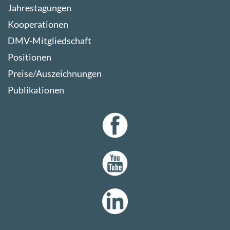
Jahrestagungen
Kooperationen
DMV-Mitgliedschaft
Positionen
Preise/Auszeichnungen
Publikationen