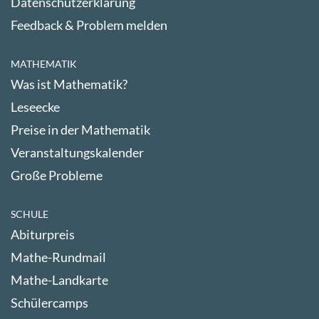
Datenschutzerklärung
Feedback & Problem melden
MATHEMATIK
Was ist Mathematik?
Leseecke
Preise in der Mathematik
Veranstaltungskalender
Große Probleme
SCHULE
Abiturpreis
Mathe-Rundmail
Mathe-Landkarte
Schülercamps