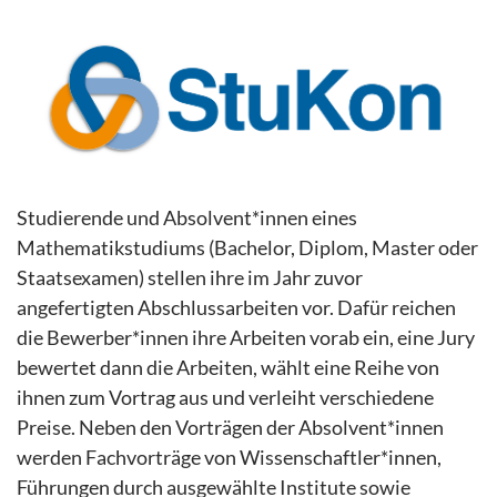
Studierende und Absolvent*innen eines
Mathematikstudiums (Bachelor, Diplom, Master oder
Staatsexamen) stellen ihre im Jahr zuvor
angefertigten Abschlussarbeiten vor. Dafür reichen
die Bewerber*innen ihre Arbeiten vorab ein, eine Jury
bewertet dann die Arbeiten, wählt eine Reihe von
ihnen zum Vortrag aus und verleiht verschiedene
Preise. Neben den Vorträgen der Absolvent*innen
werden Fachvorträge von Wissenschaftler*innen,
Führungen durch ausgewählte Institute sowie