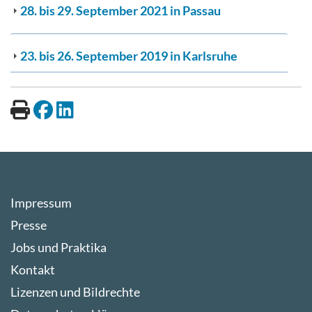
28. bis 29. September 2021 in Passau
23. bis 26. September 2019 in Karlsruhe
Impressum
Presse
Jobs und Praktika
Kontakt
Lizenzen und Bildrechte