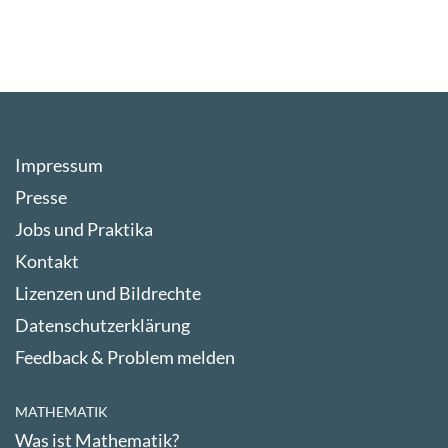
Impressum
Presse
Jobs und Praktika
Kontakt
Lizenzen und Bildrechte
Datenschutzerklärung
Feedback & Problem melden
MATHEMATIK
Was ist Mathematik?