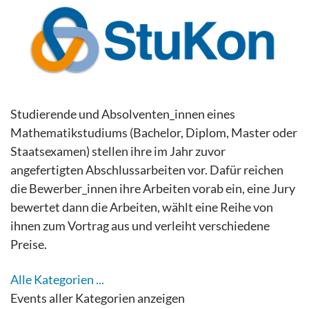
Studierende und Absolventen_innen eines
Mathematikstudiums (Bachelor, Diplom, Master oder
Staatsexamen) stellen ihre im Jahr zuvor
angefertigten Abschlussarbeiten vor. Dafür reichen
die Bewerber_innen ihre Arbeiten vorab ein, eine Jury
bewertet dann die Arbeiten, wählt eine Reihe von
ihnen zum Vortrag aus und verleiht verschiedene
Preise.
Alle Kategorien ...
Events aller Kategorien anzeigen