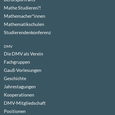
Mathe Studieren?!
Mathemacher*innen
Mathematikschulen
Studierendenkonferenz
DMV
Die DMV als Verein
Fachgruppen
Gauß-Vorlesungen
Geschichte
Jahrestagungen
Kooperationen
DMV-Mitgliedschaft
Positionen