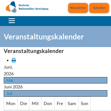
Newsletter
Spenden
Veranstaltungskalender
Veranstaltungskalender
Juni,
2026
Mai
Juni 2026
Juli
Mon
Die
Mit
Don
Fre
Sam
Son