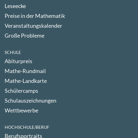
Leseecke
Preise in der Mathematik
Veranstaltungskalender
Große Probleme
SCHULE
Abiturpreis
Mathe-Rundmail
Mathe-Landkarte
Schülercamps
Schulauszeichnungen
Wettbewerbe
HOCHSCHULE/BERUF
Berufsportraits