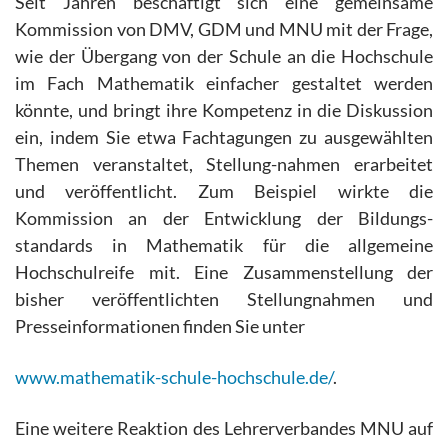
Seit Jahren beschäftigt sich eine gemeinsame
Kommission von DMV, GDM und MNU mit der Frage,
wie der Übergang von der Schule an die Hochschule
im Fach Mathematik einfacher gestaltet werden
könnte, und bringt ihre Kompetenz in die Diskussion
ein, indem Sie etwa Fachtagungen zu ausgewählten
Themen veranstaltet, Stellung-nahmen erarbeitet
und veröffentlicht. Zum Beispiel wirkte die
Kommission an der Entwicklung der Bildungs-
standards in Mathematik für die allgemeine
Hochschulreife mit. Eine Zusammenstellung der
bisher veröffentlichten Stellungnahmen und
Presseinformationen finden Sie unter
www.mathematik-schule-hochschule.de/
.
Eine weitere Reaktion des Lehrerverbandes MNU auf