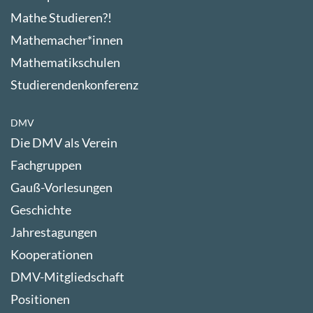
Mathe Studieren?!
Mathemacher*innen
Mathematikschulen
Studierendenkonferenz
DMV
Die DMV als Verein
Fachgruppen
Gauß-Vorlesungen
Geschichte
Jahrestagungen
Kooperationen
DMV-Mitgliedschaft
Positionen