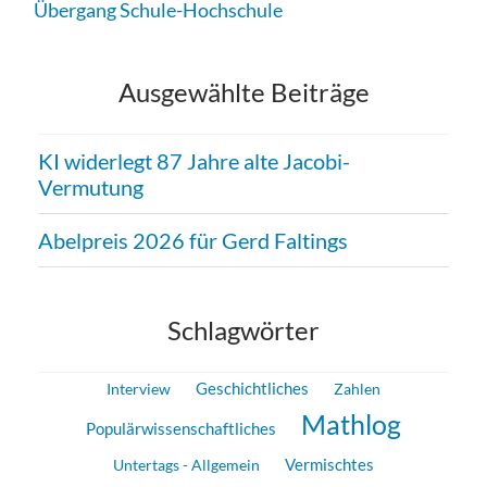
Übergang Schule-Hochschule
Ausgewählte Beiträge
KI widerlegt 87 Jahre alte Jacobi-
Vermutung
Abelpreis 2026 für Gerd Faltings
Schlagwörter
Geschichtliches
Interview
Zahlen
Mathlog
Populärwissenschaftliches
Vermischtes
Untertags - Allgemein