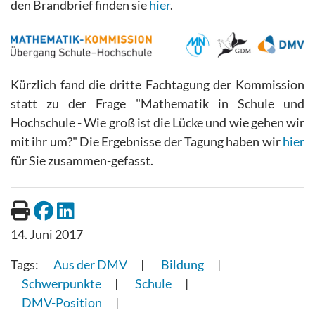
den Brandbrief finden sie
hier
.
Kürzlich fand die dritte Fachtagung der Kommission
statt zu der Frage "Mathematik in Schule und
Hochschule - Wie groß ist die Lücke und wie gehen wir
mit ihr um?" Die Ergebnisse der Tagung haben wir
hier
für Sie zusammen-gefasst.
14. Juni 2017
Aus der DMV
Bildung
Schwerpunkte
Schule
DMV-Position