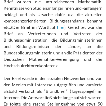
Brief wurden die unzureichenden Mathematik-
Kenntnisse von Studienanfängerinnen und -anfängern
beklagt und als Ursache dafür u.a. die aktuellen
kompetenzorientierten Bildungsstandards benannt
etc..(Der Brief im Wortlaut
hier
). Gerichtet war der
Brief an Vertreterinnen und Vertreter der
Bildungsadministration, die Bildungsministerinnen
und Bildungs-minister der Länder, an die
Bundesbildungsministerin und an die Präsidenten der
Deutschen Mathematiker-Vereinigung und der
Hochschulrektorenkonferenz.
Der Brief wurde in den sozialen Netzwerken und von
den Medien mit Interesse aufgegriffen und kursierte
alsbald verkürzt als “Brandbrief” (Tagesspiegel) im
Internet. Die Antwort ließ nicht lange auf sich warten.
Es folgte eine rasche Stellungnahme von etwa 50