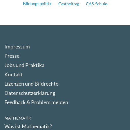
Bildungspolitik
Gastbeitrag
CAS-Schule
Impressum
Presse
Jobs und Praktika
Kontakt
Lizenzen und Bildrechte
Datenschutzerklärung
Feedback & Problem melden
MATHEMATIK
Was ist Mathematik?