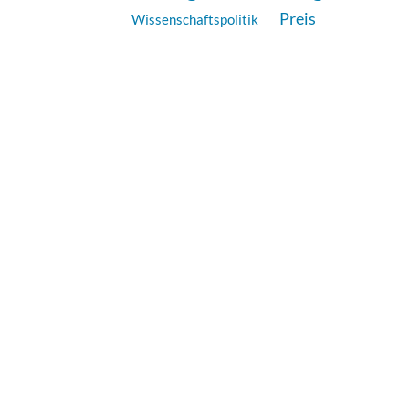
Preis
Wissenschaftspolitik