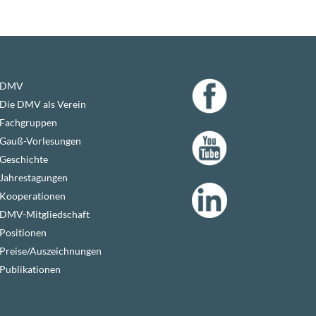
DMV
Die DMV als Verein
Fachgruppen
Gauß-Vorlesungen
Geschichte
Jahrestagungen
Kooperationen
DMV-Mitgliedschaft
Positionen
Preise/Auszeichnungen
Publikationen