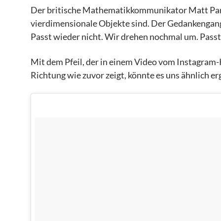
Der britische Mathematikkommunikator Matt Par
vierdimensionale Objekte sind. Der Gedankengang 
Passt wieder nicht. Wir drehen nochmal um. Pass
Mit dem Pfeil, der in einem Video vom Instagram
Richtung wie zuvor zeigt, könnte es uns ähnlich er