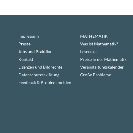
Impressum
MATHEMATIK
Presse
Was ist Mathematik?
Jobs und Praktika
Leseecke
Kontakt
Preise in der Mathematik
Lizenzen und Bildrechte
Veranstaltungskalender
Datenschutzerklärung
Große Probleme
Feedback & Problem melden