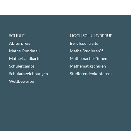
SCHULE
HOCHSCHULE/BERUF
Abiturpreis
Berufsportraits
Mathe-Rundmail
Mathe Studieren?!
Mathe-Landkarte
Mathemacher*innen
Schülercamps
Mathematikschulen
Schulauszeichnungen
Studierendenkonferenz
Wettbewerbe